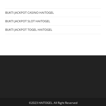
BUKTI JACKPOT CASINO HAITOGEL
BUKTI JACKPOT SLOT HAITOGEL
BUKTI JACKPOT TOGEL HAITOGEL
©2023 HAITOGEL. All Right Reserved