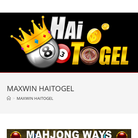
Skip
to
content
MAXWIN HAITOGEL
>
MAXWIN HAITOGEL