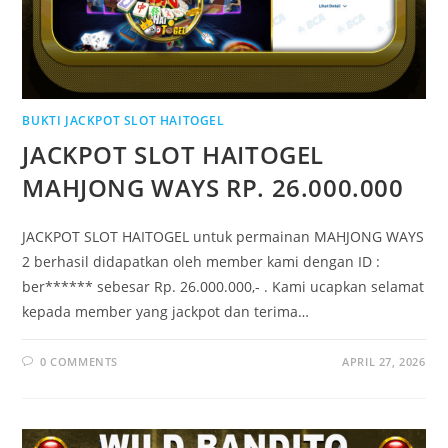
BUKTI JACKPOT SLOT HAITOGEL
JACKPOT SLOT HAITOGEL
MAHJONG WAYS RP. 26.000.000
JACKPOT SLOT HAITOGEL untuk permainan MAHJONG WAYS
2 berhasil didapatkan oleh member kami dengan ID :
ber****** sebesar Rp. 26.000.000,- . Kami ucapkan selamat
kepada member yang jackpot dan terima…
0 COMMENTS
APRIL 27, 2026