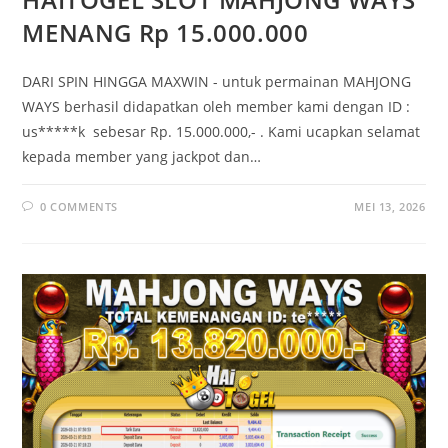
MENANG Rp 15.000.000
DARI SPIN HINGGA MAXWIN - untuk permainan MAHJONG
WAYS berhasil didapatkan oleh member kami dengan ID :
us*****k sebesar Rp. 15.000.000,- . Kami ucapkan selamat
kepada member yang jackpot dan…
0 COMMENTS
MEI 13, 2026