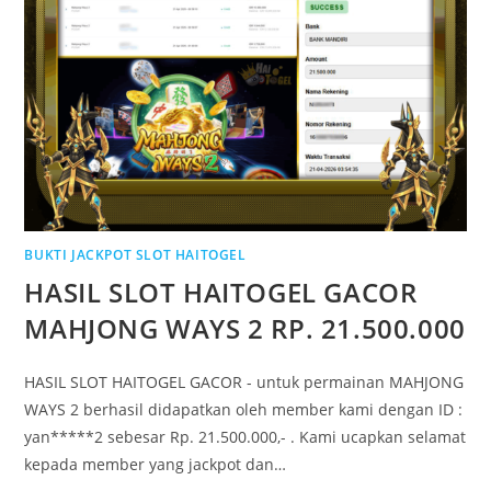
BUKTI JACKPOT SLOT HAITOGEL
HASIL SLOT HAITOGEL GACOR
MAHJONG WAYS 2 RP. 21.500.000
HASIL SLOT HAITOGEL GACOR - untuk permainan MAHJONG
WAYS 2 berhasil didapatkan oleh member kami dengan ID :
yan*****2 sebesar Rp. 21.500.000,- . Kami ucapkan selamat
kepada member yang jackpot dan…