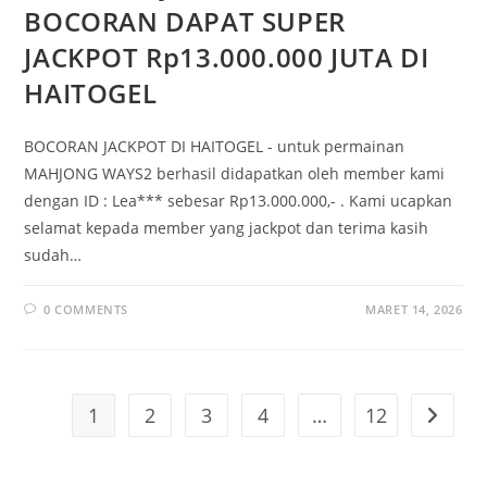
BOCORAN DAPAT SUPER
JACKPOT Rp13.000.000 JUTA DI
HAITOGEL
BOCORAN JACKPOT DI HAITOGEL - untuk permainan
MAHJONG WAYS2 berhasil didapatkan oleh member kami
dengan ID : Lea*** sebesar Rp13.000.000,- . Kami ucapkan
selamat kepada member yang jackpot dan terima kasih
sudah…
0 COMMENTS
MARET 14, 2026
1
2
3
4
…
12
Go to t