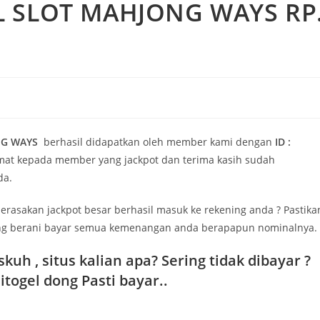
 SLOT MAHJONG WAYS RP
G WAYS
berhasil didapatkan oleh member kami dengan
ID :
mat kepada member yang jackpot dan terima kasih sudah
da.
erasakan jackpot besar berhasil masuk ke rekening anda ? Pastika
 yang berani bayar semua kemenangan anda berapapun nominalnya.
h , situs kalian apa? Sering tidak dibayar ?
togel dong Pasti bayar..