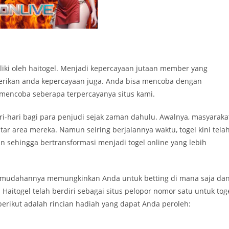
iliki oleh haitogel. Menjadi kepercayaan jutaan member yang
erikan anda kepercayaan juga. Anda bisa mencoba dengan
k mencoba seberapa terpercayanya situs kami.
i-hari bagi para penjudi sejak zaman dahulu. Awalnya, masyaraka
kitar area mereka. Namun seiring berjalannya waktu, togel kini tela
sehingga bertransformasi menjadi togel online yang lebih
 Kemudahannya memungkinkan Anda untuk betting di mana saja da
Haitogel telah berdiri sebagai situs pelopor nomor satu untuk tog
berikut adalah rincian hadiah yang dapat Anda peroleh: