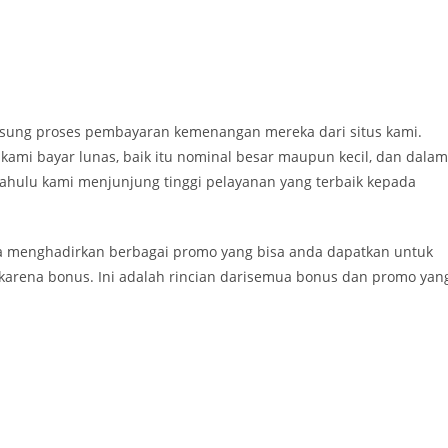
gsung proses pembayaran kemenangan mereka dari situs kami.
kami bayar lunas, baik itu nominal besar maupun kecil, dan dalam
ahulu kami menjunjung tinggi pelayanan yang terbaik kepada
juga menghadirkan berbagai promo yang bisa anda dapatkan untuk
karena bonus. Ini adalah rincian darisemua bonus dan promo yan