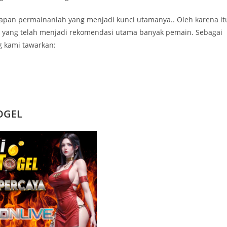
pan permainanlah yang menjadi kunci utamanya.. Oleh karena it
DN yang telah menjadi rekomendasi utama banyak pemain. Sebagai
g kami tawarkan:
OGEL