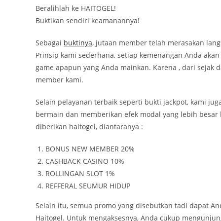
Beralihlah ke HAITOGEL!
Buktikan sendiri keamanannya!
Sebagai
buktinya
, jutaan member telah merasakan lan
Prinsip kami sederhana, setiap kemenangan Anda akan 
game apapun yang Anda mainkan. Karena , dari sejak d
member kami.
Selain pelayanan terbaik seperti bukti jackpot, kami 
bermain dan memberikan efek modal yang lebih besar 
diberikan haitogel, diantaranya :
BONUS NEW MEMBER 20%
CASHBACK CASINO 10%
ROLLINGAN SLOT 1%
REFFERAL SEUMUR HIDUP
Selain itu, semua promo yang disebutkan tadi dapat An
Haitogel. Untuk mengaksesnya, Anda cukup mengunjungi 