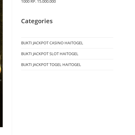
1000 RP. 15.000.000
Categories
BUKTI JACKPOT CASINO HAITOGEL
BUKTI JACKPOT SLOT HAITOGEL
BUKTI JACKPOT TOGEL HAITOGEL