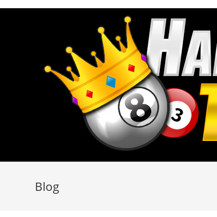
Skip
to
content
Blog