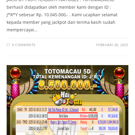
berhasil didapatkan oleh member kami dengan ID :
J*R*Y sebesar Rp. 10.045.000,- . Kami ucapkan selamat
kepada member yang jackpot dan terima kasih sudah
mempercayai…
0 COMMENTS
FEBRUARI 28, 2025