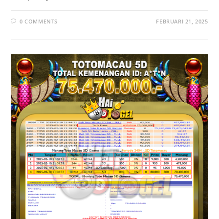
0 COMMENTS
FEBRUARI 21, 2025