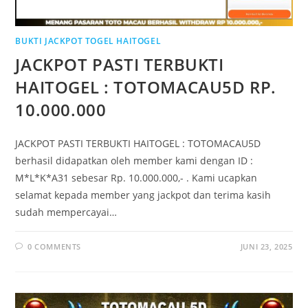
BUKTI JACKPOT TOGEL HAITOGEL
JACKPOT PASTI TERBUKTI
HAITOGEL : TOTOMACAU5D RP.
10.000.000
JACKPOT PASTI TERBUKTI HAITOGEL : TOTOMACAU5D
berhasil didapatkan oleh member kami dengan ID :
M*L*K*A31 sebesar Rp. 10.000.000,- . Kami ucapkan
selamat kepada member yang jackpot dan terima kasih
sudah mempercayai…
0 COMMENTS
JUNI 23, 2025