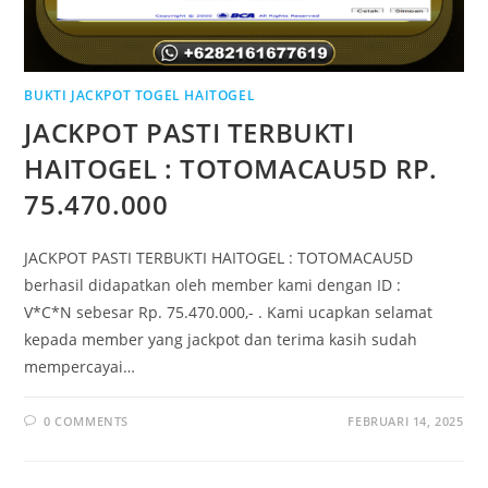
BUKTI JACKPOT TOGEL HAITOGEL
JACKPOT PASTI TERBUKTI
HAITOGEL : TOTOMACAU5D RP.
75.470.000
JACKPOT PASTI TERBUKTI HAITOGEL : TOTOMACAU5D
berhasil didapatkan oleh member kami dengan ID :
V*C*N sebesar Rp. 75.470.000,- . Kami ucapkan selamat
kepada member yang jackpot dan terima kasih sudah
mempercayai…
0 COMMENTS
FEBRUARI 14, 2025