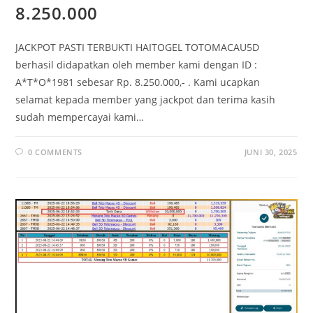
8.250.000
JACKPOT PASTI TERBUKTI HAITOGEL TOTOMACAU5D
berhasil didapatkan oleh member kami dengan ID :
A*T*O*1981 sebesar Rp. 8.250.000,- . Kami ucapkan
selamat kepada member yang jackpot dan terima kasih
sudah mempercayai kami…
0 COMMENTS
JUNI 30, 2025