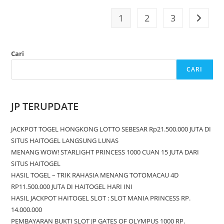
1
2
3
Go to t
Cari
CARI
JP TERUPDATE
JACKPOT TOGEL HONGKONG LOTTO SEBESAR Rp21.500.000 JUTA DI
SITUS HAITOGEL LANGSUNG LUNAS
MENANG WOW! STARLIGHT PRINCESS 1000 CUAN 15 JUTA DARI
SITUS HAITOGEL
HASIL TOGEL – TRIK RAHASIA MENANG TOTOMACAU 4D
RP11.500.000 JUTA DI HAITOGEL HARI INI
HASIL JACKPOT HAITOGEL SLOT : SLOT MANIA PRINCESS RP.
14.000.000
PEMBAYARAN BUKTI SLOT JP GATES OF OLYMPUS 1000 RP.