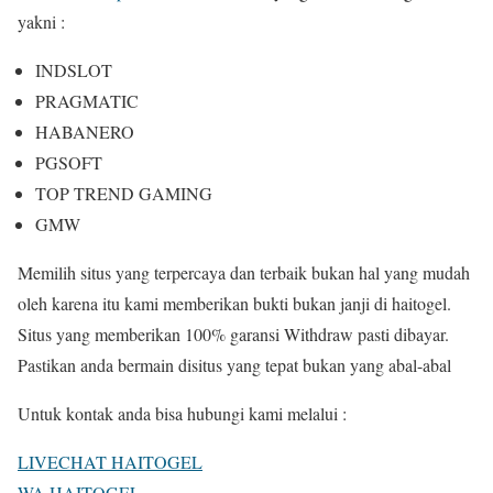
yakni :
INDSLOT
PRAGMATIC
HABANERO
PGSOFT
TOP TREND GAMING
GMW
Memilih situs yang terpercaya dan terbaik bukan hal yang mudah
oleh karena itu kami memberikan bukti bukan janji di haitogel.
Situs yang memberikan 100% garansi Withdraw pasti dibayar.
Pastikan anda bermain disitus yang tepat bukan yang abal-abal
Untuk kontak anda bisa hubungi kami melalui :
LIVECHAT HAITOGEL
WA HAITOGEL