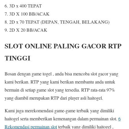
3D x 400 TEPAT
3D X 100 BB/ACAK
2D x 70 TEPAT (DEPAN, TENGAH, BELAKANG)
2D X 20 BB/ACAK
SLOT ONLINE PALING GACOR RTP
TINGGI
Bosan dengan game togel , anda bisa mencoba slot gacor yang
kami berikan. RTP yang kami berikan membantu anda untuk
bermain di setiap game slot yang tersedia. RTP rata-rata 97%
yang diambil merupakan RTP dari player asli haitogel.
Kami juga merekomendasi game-game terbaik yang dimiliki
haitogel serta memberikan kemenangan dalam permainan slot.
6
Rekomendasi permainan slot
terbaik yang dimiliki haitogel ,