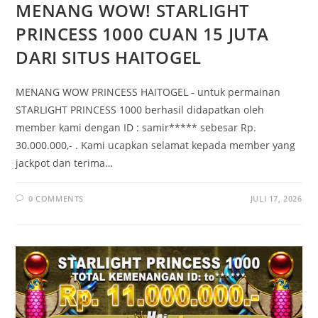
MENANG WOW! STARLIGHT
PRINCESS 1000 CUAN 15 JUTA
DARI SITUS HAITOGEL
MENANG WOW PRINCESS HAITOGEL - untuk permainan
STARLIGHT PRINCESS 1000 berhasil didapatkan oleh
member kami dengan ID : samir***** sebesar Rp.
30.000.000,- . Kami ucapkan selamat kepada member yang
jackpot dan terima…
0 COMMENTS
JULI 17, 2026