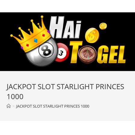
Skip
to
content
JACKPOT SLOT STARLIGHT PRINCES
1000
>
JACKPOT SLOT STARLIGHT PRINCES 1000