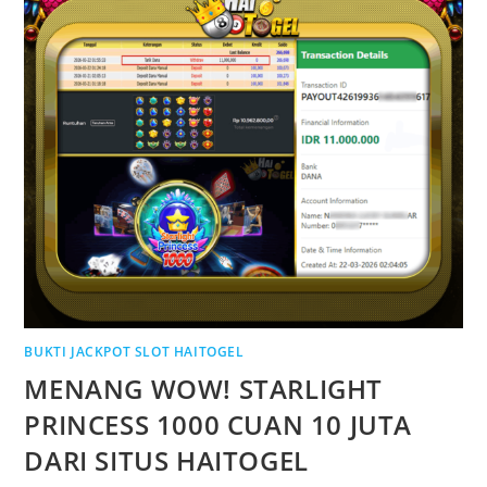
BUKTI JACKPOT SLOT HAITOGEL
MENANG WOW! STARLIGHT
PRINCESS 1000 CUAN 10 JUTA
DARI SITUS HAITOGEL