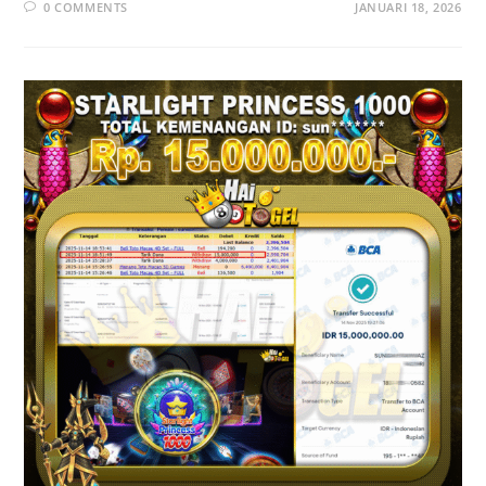
0 COMMENTS
JANUARI 18, 2026