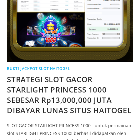
BUKTI JACKPOT SLOT HAITOGEL
STRATEGI SLOT GACOR
STARLIGHT PRINCESS 1000
SEBESAR Rp13,000,000 JUTA
DIBAYAR LUNAS SITUS HAITOGEL
SLOT GACOR STARLIGHT PRINCESS 1000 - untuk permainan
slot STARLIGHT PRINCESS 1000! berhasil didapatkan oleh