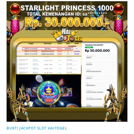
BUKTI JACKPOT SLOT HAITOGEL