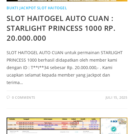
BUKTI JACKPOT SLOT HAITOGEL
SLOT HAITOGEL AUTO CUAN :
STARLIGHT PRINCESS 1000 RP.
20.000.000
SLOT HAITOGEL AUTO CUAN untuk permainan STARLIGHT
PRINCESS 1000 berhasil didapatkan oleh member kami
dengan ID : T**I**34 sebesar Rp. 20.000.000,- . Kami
ucapkan selamat kepada member yang jackpot dan
terima…
0 COMMENTS
JULI 15, 2025