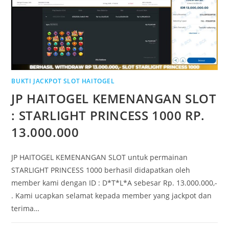
BUKTI JACKPOT SLOT HAITOGEL
JP HAITOGEL KEMENANGAN SLOT
: STARLIGHT PRINCESS 1000 RP.
13.000.000
JP HAITOGEL KEMENANGAN SLOT untuk permainan
STARLIGHT PRINCESS 1000 berhasil didapatkan oleh
member kami dengan ID : D*T*L*A sebesar Rp. 13.000.000,-
. Kami ucapkan selamat kepada member yang jackpot dan
terima…