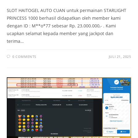
SLOT HAITOGEL AUTO CUAN untuk permainan STARLIGHT
PRINCESS 1000 berhasil didapatkan oleh member kami
dengan ID : M**o*77 sebesar Rp. 23.000.000,- . Kami
ucapkan selamat kepada member yang jackpot dan
terima…
0 COMMENTS
JULI 21, 2025