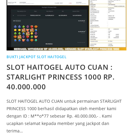
BUKTI JACKPOT SLOT HAITOGEL
SLOT HAITOGEL AUTO CUAN :
STARLIGHT PRINCESS 1000 RP.
40.000.000
SLOT HAITOGEL AUTO CUAN untuk permainan STARLIGHT
PRINCESS 1000 berhasil didapatkan oleh member kami
dengan ID : M**o*77 sebesar Rp. 40.000.000,- . Kami
ucapkan selamat kepada member yang jackpot dan
terima…