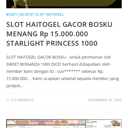
BUKTI JACKPOT SLOT HAITOGEL
SLOT HAITOGEL GACOR BOSKU
MENANG Rp 15.000.000
STARLIGHT PRINCESS 1000
SLOT HAITOGEL GACOR BOSKU - untuk permainan slot
SWEET BONANZA 1000 DICE! berhasil didapatkan oleh
member kami dengan ID : sun******* sebesar Rp.
15.000.000,- . Kami ucapkan selamat kepada member yang
jackpot…
0 COMMENTS
NOVEMBER 22, 2025