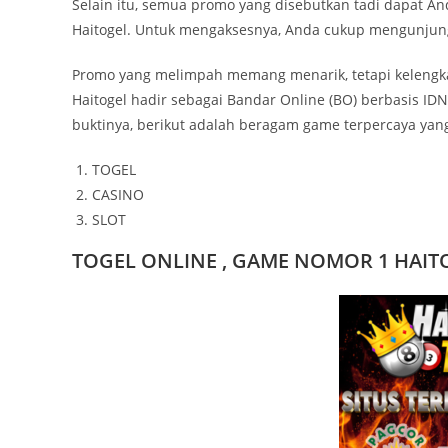
Selain itu, semua promo yang disebutkan tadi dapat An
Haitogel. Untuk mengaksesnya, Anda cukup mengunjungi 
Promo yang melimpah memang menarik, tetapi kelengka
Haitogel hadir sebagai Bandar Online (BO) berbasis I
buktinya, berikut adalah beragam game terpercaya yan
TOGEL
CASINO
SLOT
TOGEL ONLINE , GAME NOMOR 1 HAIT