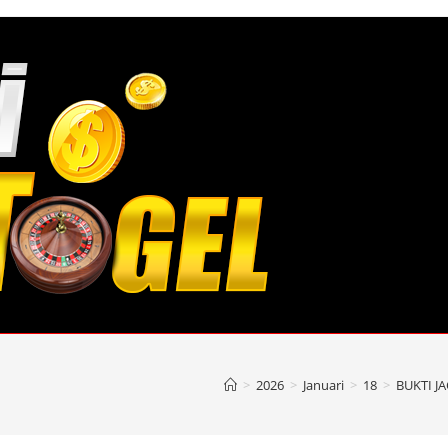
>
2026
>
Januari
>
18
>
BUKTI J