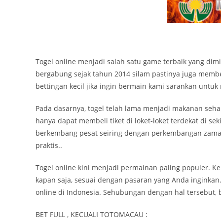
Togel online menjadi salah satu game terbaik yang dim
bergabung sejak tahun 2014 silam pastinya juga memb
bettingan kecil jika ingin bermain kami sarankan untu
Pada dasarnya, togel telah lama menjadi makanan sehar
hanya dapat membeli tiket di loket-loket terdekat di se
berkembang pesat seiring dengan perkembangan zaman 
praktis..
Togel online kini menjadi permainan paling populer.
kapan saja, sesuai dengan pasaran yang Anda inginkan. 
online di Indonesia. Sehubungan dengan hal tersebut, 
BET FULL , KECUALI TOTOMACAU :