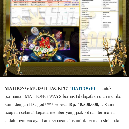
MAHJONG MUDAH JACKPOT
HAITOGEL
– untuk
permainan MAHJONG WAYS berhasil didapatkan oleh member
Rp. 40.500.000
,-
kami dengan ID : god**** sebesar
. Kami
ucapkan selamat kepada member yang jackpot dan terima kasih
sudah mempercayai kami sebagai situs untuk bermain slot anda.