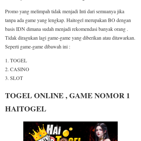
Promo yang melimpah tidak menjadi Inti dari semuanya jika
tanpa ada game yang lengkap. Haitogel merupakan BO dengan
basis IDN dimana sudah menjadi rekomendasi banyak orang .
Tidak diragukan lagi game-game yang diberikan atau ditawarkan.
Seperti game-game dibawah ini :
TOGEL
CASINO
SLOT
TOGEL ONLINE , GAME NOMOR 1
HAITOGEL