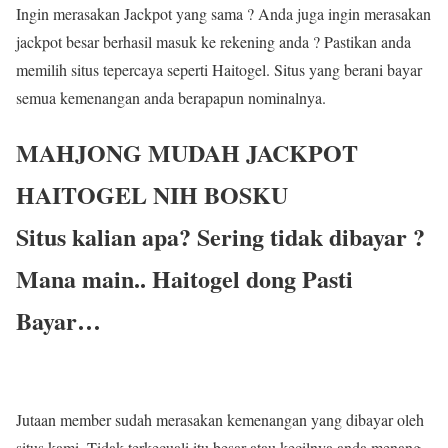
Ingin merasakan Jackpot yang sama ? Anda juga ingin merasakan
jackpot besar berhasil masuk ke rekening anda ? Pastikan anda
memilih situs tepercaya seperti Haitogel. Situs yang berani bayar
semua kemenangan anda berapapun nominalnya.
MAHJONG MUDAH JACKPOT
HAITOGEL NIH BOSKU
Situs kalian apa? Sering tidak dibayar ?
Mana main.. Haitogel dong Pasti
Bayar…
Jutaan member sudah merasakan kemenangan yang dibayar oleh
situs kami. Tidak terkecuali itu besar atau kecilnya anda menang