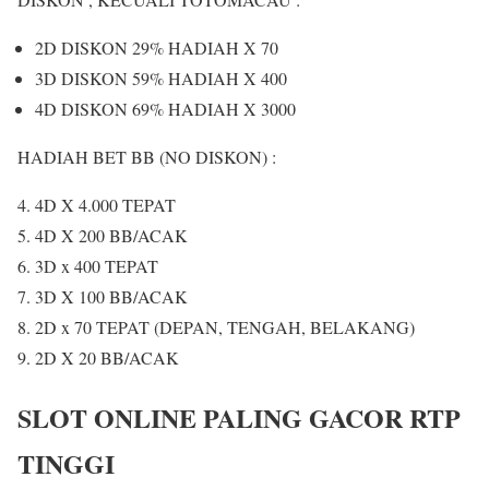
2D DISKON 29% HADIAH X 70
3D DISKON 59% HADIAH X 400
4D DISKON 69% HADIAH X 3000
HADIAH BET BB (NO DISKON) :
4D X 4.000 TEPAT
4D X 200 BB/ACAK
3D x 400 TEPAT
3D X 100 BB/ACAK
2D x 70 TEPAT (DEPAN, TENGAH, BELAKANG)
2D X 20 BB/ACAK
SLOT ONLINE PALING GACOR RTP
TINGGI