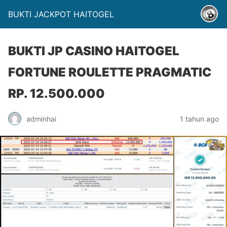
BUKTI JACKPOT HAITOGEL
BUKTI JP CASINO HAITOGEL
FORTUNE ROULETTE PRAGMATIC
RP. 12.500.000
adminhai
1 tahun ago