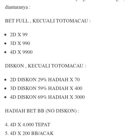
diantaranya :
BET FULL , KECUALI TOTOMACAU :
2D X 99
3D X 990
4D X 9900
DISKON , KECUALI TOTOMACAU :
2D DISKON 29% HADIAH X 70
3D DISKON 59% HADIAH X 400
4D DISKON 69% HADIAH X 3000
HADIAH BET BB (NO DISKON) :
4D X 4.000 TEPAT
4D X 200 BB/ACAK