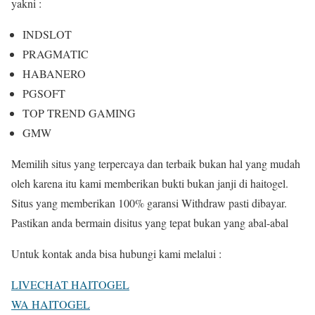
yakni :
INDSLOT
PRAGMATIC
HABANERO
PGSOFT
TOP TREND GAMING
GMW
Memilih situs yang terpercaya dan terbaik bukan hal yang mudah
oleh karena itu kami memberikan bukti bukan janji di haitogel.
Situs yang memberikan 100% garansi Withdraw pasti dibayar.
Pastikan anda bermain disitus yang tepat bukan yang abal-abal
Untuk kontak anda bisa hubungi kami melalui :
LIVECHAT HAITOGEL
WA HAITOGEL