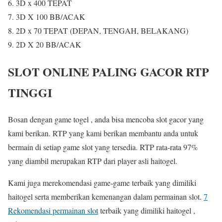
3D x 400 TEPAT
3D X 100 BB/ACAK
2D x 70 TEPAT (DEPAN, TENGAH, BELAKANG)
2D X 20 BB/ACAK
SLOT ONLINE PALING GACOR RTP
TINGGI
Bosan dengan game togel , anda bisa mencoba slot gacor yang
kami berikan. RTP yang kami berikan membantu anda untuk
bermain di setiap game slot yang tersedia. RTP rata-rata 97%
yang diambil merupakan RTP dari player asli haitogel.
Kami juga merekomendasi game-game terbaik yang dimiliki
haitogel serta memberikan kemenangan dalam permainan slot.
7
Rekomendasi permainan slot
terbaik yang dimiliki haitogel ,