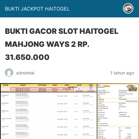
BUKTI JACKPOT HAITOGEL
BUKTI GACOR SLOT HAITOGEL
MAHJONG WAYS 2 RP.
31.650.000
adminhai
1 tahun ago