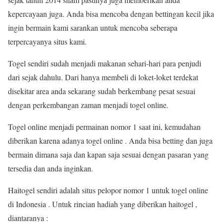
kepercayaan juga. Anda bisa mencoba dengan bettingan kecil jika
ingin bermain kami sarankan untuk mencoba seberapa
terpercayanya situs kami.
Togel sendiri sudah menjadi makanan sehari-hari para penjudi
dari sejak dahulu. Dari hanya membeli di loket-loket terdekat
disekitar area anda sekarang sudah berkembang pesat sesuai
dengan perkembangan zaman menjadi togel online.
Togel online menjadi permainan nomor 1 saat ini, kemudahan
diberikan karena adanya togel online . Anda bisa betting dan juga
bermain dimana saja dan kapan saja sesuai dengan pasaran yang
tersedia dan anda inginkan.
Haitogel sendiri adalah situs pelopor nomor 1 untuk togel online
di Indonesia . Untuk rincian hadiah yang diberikan haitogel ,
diantaranya :