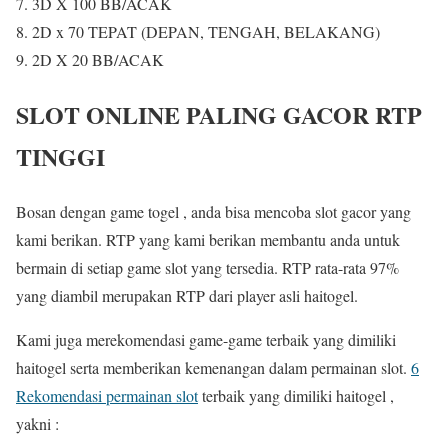
3D X 100 BB/ACAK
2D x 70 TEPAT (DEPAN, TENGAH, BELAKANG)
2D X 20 BB/ACAK
SLOT ONLINE PALING GACOR RTP
TINGGI
Bosan dengan game togel , anda bisa mencoba slot gacor yang
kami berikan. RTP yang kami berikan membantu anda untuk
bermain di setiap game slot yang tersedia. RTP rata-rata 97%
yang diambil merupakan RTP dari player asli haitogel.
Kami juga merekomendasi game-game terbaik yang dimiliki
haitogel serta memberikan kemenangan dalam permainan slot.
6
Rekomendasi permainan slot
terbaik yang dimiliki haitogel ,
yakni :