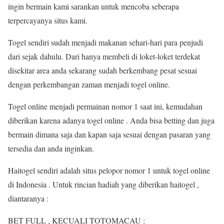
ingin bermain kami sarankan untuk mencoba seberapa
terpercayanya situs kami.
Togel sendiri sudah menjadi makanan sehari-hari para penjudi
dari sejak dahulu. Dari hanya membeli di loket-loket terdekat
disekitar area anda sekarang sudah berkembang pesat sesuai
dengan perkembangan zaman menjadi togel online.
Togel online menjadi permainan nomor 1 saat ini, kemudahan
diberikan karena adanya togel online . Anda bisa betting dan juga
bermain dimana saja dan kapan saja sesuai dengan pasaran yang
tersedia dan anda inginkan.
Haitogel sendiri adalah situs pelopor nomor 1 untuk togel online
di Indonesia . Untuk rincian hadiah yang diberikan haitogel ,
diantaranya :
BET FULL , KECUALI TOTOMACAU :