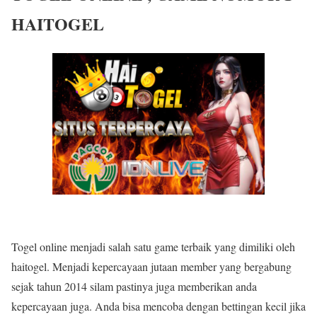
HAITOGEL
Togel online menjadi salah satu game terbaik yang dimiliki oleh
haitogel. Menjadi kepercayaan jutaan member yang bergabung
sejak tahun 2014 silam pastinya juga memberikan anda
kepercayaan juga. Anda bisa mencoba dengan bettingan kecil jika