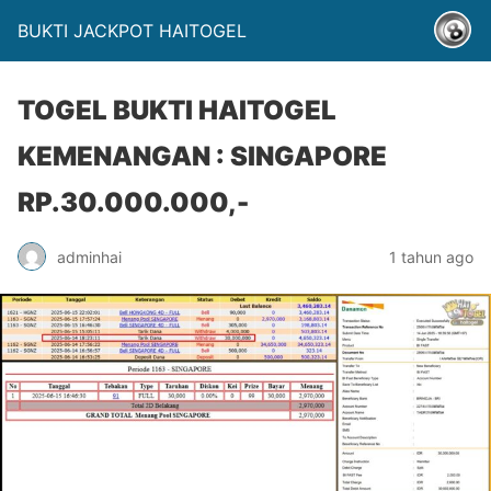
BUKTI JACKPOT HAITOGEL
TOGEL BUKTI HAITOGEL
KEMENANGAN : SINGAPORE
RP.30.000.000,-
adminhai
1 tahun ago