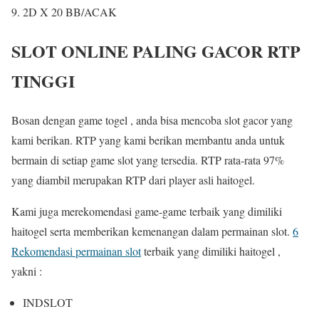
2D X 20 BB/ACAK
SLOT ONLINE PALING GACOR RTP
TINGGI
Bosan dengan game togel , anda bisa mencoba slot gacor yang
kami berikan. RTP yang kami berikan membantu anda untuk
bermain di setiap game slot yang tersedia. RTP rata-rata 97%
yang diambil merupakan RTP dari player asli haitogel.
Kami juga merekomendasi game-game terbaik yang dimiliki
haitogel serta memberikan kemenangan dalam permainan slot.
6
Rekomendasi permainan slot
terbaik yang dimiliki haitogel ,
yakni :
INDSLOT