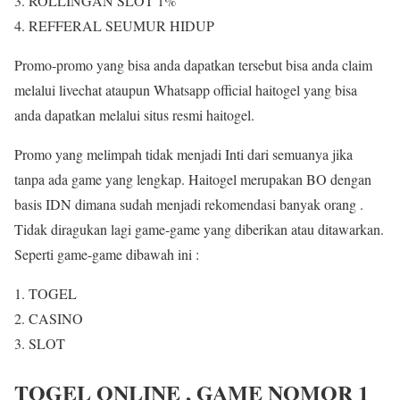
ROLLINGAN SLOT 1%
REFFERAL SEUMUR HIDUP
Promo-promo yang bisa anda dapatkan tersebut bisa anda claim
melalui livechat ataupun Whatsapp official haitogel yang bisa
anda dapatkan melalui situs resmi haitogel.
Promo yang melimpah tidak menjadi Inti dari semuanya jika
tanpa ada game yang lengkap. Haitogel merupakan BO dengan
basis IDN dimana sudah menjadi rekomendasi banyak orang .
Tidak diragukan lagi game-game yang diberikan atau ditawarkan.
Seperti game-game dibawah ini :
TOGEL
CASINO
SLOT
TOGEL ONLINE , GAME NOMOR 1