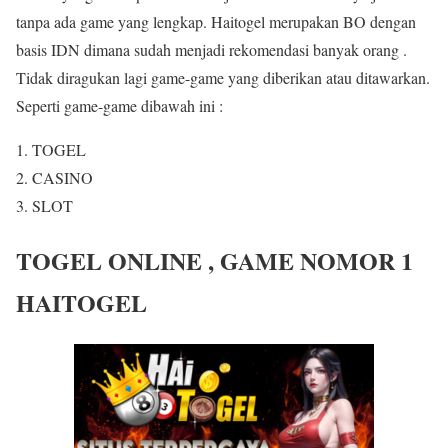
tanpa ada game yang lengkap. Haitogel merupakan BO dengan
basis IDN dimana sudah menjadi rekomendasi banyak orang .
Tidak diragukan lagi game-game yang diberikan atau ditawarkan.
Seperti game-game dibawah ini :
TOGEL
CASINO
SLOT
TOGEL ONLINE , GAME NOMOR 1
HAITOGEL