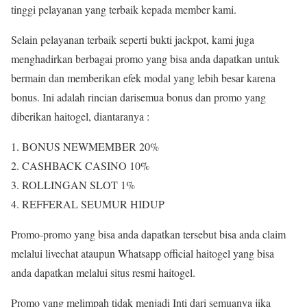
tinggi pelayanan yang terbaik kepada member kami.
Selain pelayanan terbaik seperti bukti jackpot, kami juga
menghadirkan berbagai promo yang bisa anda dapatkan untuk
bermain dan memberikan efek modal yang lebih besar karena
bonus. Ini adalah rincian darisemua bonus dan promo yang
diberikan haitogel, diantaranya :
BONUS NEWMEMBER 20%
CASHBACK CASINO 10%
ROLLINGAN SLOT 1%
REFFERAL SEUMUR HIDUP
Promo-promo yang bisa anda dapatkan tersebut bisa anda claim
melalui livechat ataupun Whatsapp official haitogel yang bisa
anda dapatkan melalui situs resmi haitogel.
Promo yang melimpah tidak menjadi Inti dari semuanya jika