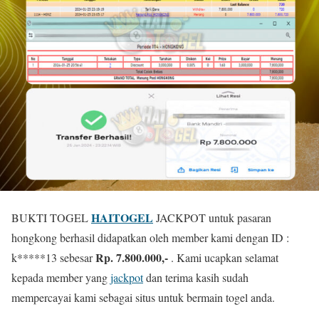
HAITOGEL
BUKTI TOGEL
JACKPOT untuk pasaran
hongkong berhasil didapatkan oleh member kami dengan ID :
Rp. 7.800.000,-
k*****13 sebesar
. Kami ucapkan selamat
kepada member yang
jackpot
dan terima kasih sudah
mempercayai kami sebagai situs untuk bermain togel anda.