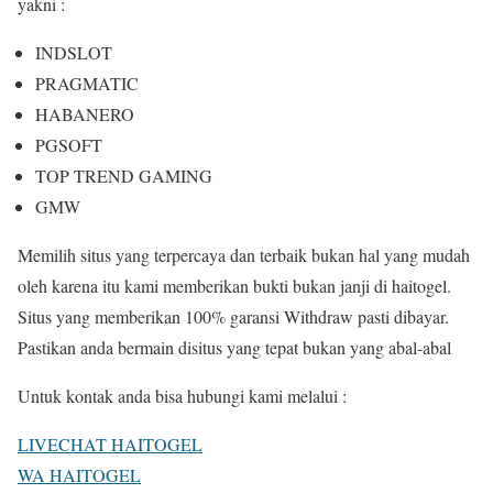
yakni :
INDSLOT
PRAGMATIC
HABANERO
PGSOFT
TOP TREND GAMING
GMW
Memilih situs yang terpercaya dan terbaik bukan hal yang mudah
oleh karena itu kami memberikan bukti bukan janji di haitogel.
Situs yang memberikan 100% garansi Withdraw pasti dibayar.
Pastikan anda bermain disitus yang tepat bukan yang abal-abal
Untuk kontak anda bisa hubungi kami melalui :
LIVECHAT HAITOGEL
WA HAITOGEL