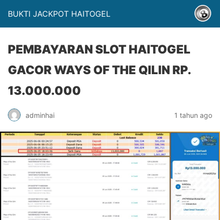
BUKTI JACKPOT HAITOGEL
PEMBAYARAN SLOT HAITOGEL
GACOR WAYS OF THE QILIN RP.
13.000.000
adminhai
1 tahun ago