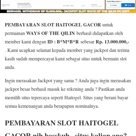
PEMBAYARAN SLOT HAITOGEL GACOR
untuk
WAYS OF THE QILIN
permainan
berhasil didapatkan oleh
ID : B*M*B*R
Rp. 13.000.000
,-
member kami dengan
sebesar
. Kami ucapkan selamat kepada member yang jackpot dan terima
kasih sudah mempercayai kami sebagai situs untuk bermain slot
anda.
Ingin merasakan Jackpot yang sama ? Anda juga ingin merasakan
jackpot besar berhasil masuk ke rekening anda ? Pastikan anda
memilih situs tepercaya seperti Haitogel. Situs yang berani bayar
semua kemenangan anda berapapun nominalnya.
PEMBAYARAN SLOT HAITOGEL
GACOR nih bosskuh , situs kalian apa?