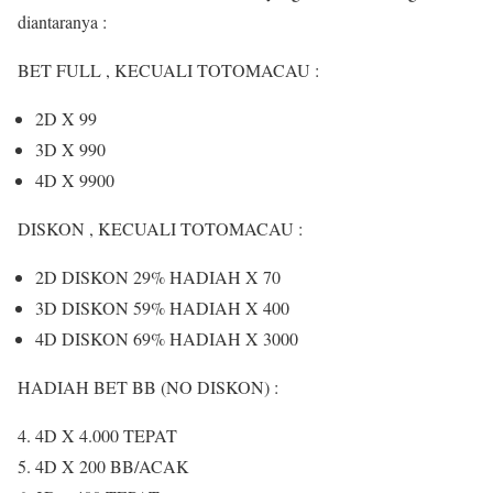
diantaranya :
BET FULL , KECUALI TOTOMACAU :
2D X 99
3D X 990
4D X 9900
DISKON , KECUALI TOTOMACAU :
2D DISKON 29% HADIAH X 70
3D DISKON 59% HADIAH X 400
4D DISKON 69% HADIAH X 3000
HADIAH BET BB (NO DISKON) :
4D X 4.000 TEPAT
4D X 200 BB/ACAK