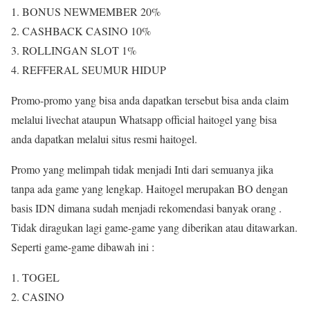
BONUS NEWMEMBER 20%
CASHBACK CASINO 10%
ROLLINGAN SLOT 1%
REFFERAL SEUMUR HIDUP
Promo-promo yang bisa anda dapatkan tersebut bisa anda claim
melalui livechat ataupun Whatsapp official haitogel yang bisa
anda dapatkan melalui situs resmi haitogel.
Promo yang melimpah tidak menjadi Inti dari semuanya jika
tanpa ada game yang lengkap. Haitogel merupakan BO dengan
basis IDN dimana sudah menjadi rekomendasi banyak orang .
Tidak diragukan lagi game-game yang diberikan atau ditawarkan.
Seperti game-game dibawah ini :
TOGEL
CASINO