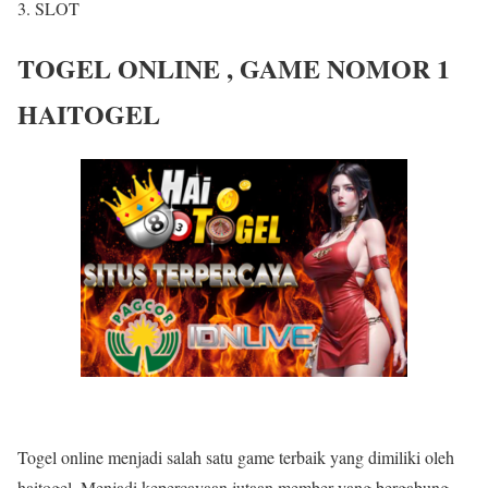
SLOT
TOGEL ONLINE , GAME NOMOR 1
HAITOGEL
Togel online menjadi salah satu game terbaik yang dimiliki oleh
haitogel. Menjadi kepercayaan jutaan member yang bergabung