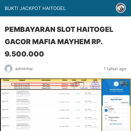
BUKTI JACKPOT HAITOGEL
PEMBAYARAN SLOT HAITOGEL
GACOR MAFIA MAYHEM RP.
9.500.000
adminhai
1 tahun ago