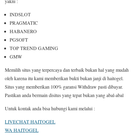
yakni :
INDSLOT
PRAGMATIC
HABANERO
PGSOFT
TOP TREND GAMING
GMW
Memilih situs yang terpercaya dan terbaik bukan hal yang mudah
oleh karena itu kami memberikan bukti bukan janji di haitogel.
Situs yang memberikan 100% garansi Withdraw pasti dibayar.
Pastikan anda bermain disitus yang tepat bukan yang abal-abal
Untuk kontak anda bisa hubungi kami melalui :
LIVECHAT HAITOGEL
WA HAITOGEL