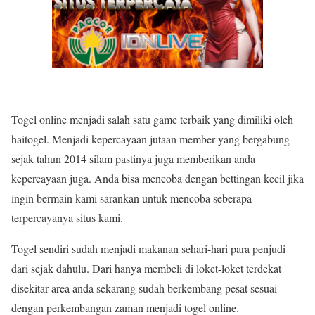
Togel online menjadi salah satu game terbaik yang dimiliki oleh
haitogel. Menjadi kepercayaan jutaan member yang bergabung
sejak tahun 2014 silam pastinya juga memberikan anda
kepercayaan juga. Anda bisa mencoba dengan bettingan kecil jika
ingin bermain kami sarankan untuk mencoba seberapa
terpercayanya situs kami.
Togel sendiri sudah menjadi makanan sehari-hari para penjudi
dari sejak dahulu. Dari hanya membeli di loket-loket terdekat
disekitar area anda sekarang sudah berkembang pesat sesuai
dengan perkembangan zaman menjadi togel online.