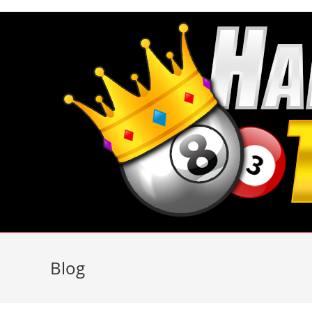
Skip
to
content
Blog