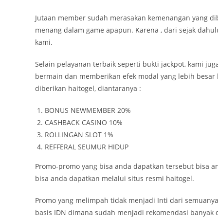
Jutaan member sudah merasakan kemenangan yang dibaya
menang dalam game apapun. Karena , dari sejak dahul
kami.
Selain pelayanan terbaik seperti bukti jackpot, kami 
bermain dan memberikan efek modal yang lebih besar 
diberikan haitogel, diantaranya :
BONUS NEWMEMBER 20%
CASHBACK CASINO 10%
ROLLINGAN SLOT 1%
REFFERAL SEUMUR HIDUP
Promo-promo yang bisa anda dapatkan tersebut bisa and
bisa anda dapatkan melalui situs resmi haitogel.
Promo yang melimpah tidak menjadi Inti dari semuany
basis IDN dimana sudah menjadi rekomendasi banyak or