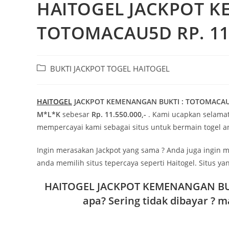
HAITOGEL JACKPOT K
TOTOMACAU5D RP. 11.
Post
BUKTI JACKPOT TOGEL HAITOGEL
category:
HAITOGEL
JACKPOT KEMENANGAN BUKTI : TOTOMACA
M*L*K
sebesar
Rp. 11.550.000,-
. Kami ucapkan selamat
mempercayai kami sebagai situs untuk bermain togel a
Ingin merasakan Jackpot yang sama ? Anda juga ingin m
anda memilih situs tepercaya seperti Haitogel. Situs
HAITOGEL JACKPOT KEMENANGAN BUKT
apa? Sering tidak dibayar ? m