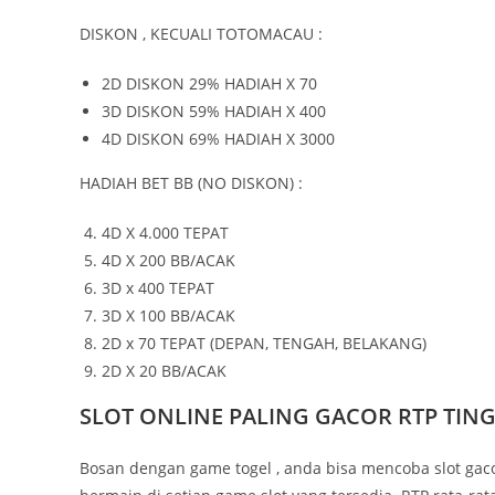
DISKON , KECUALI TOTOMACAU :
2D DISKON 29% HADIAH X 70
3D DISKON 59% HADIAH X 400
4D DISKON 69% HADIAH X 3000
HADIAH BET BB (NO DISKON) :
4D X 4.000 TEPAT
4D X 200 BB/ACAK
3D x 400 TEPAT
3D X 100 BB/ACAK
2D x 70 TEPAT (DEPAN, TENGAH, BELAKANG)
2D X 20 BB/ACAK
SLOT ONLINE PALING GACOR RTP TING
Bosan dengan game togel , anda bisa mencoba slot ga