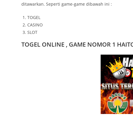
ditawarkan. Seperti game-game dibawah ini :
TOGEL
CASINO
SLOT
TOGEL ONLINE , GAME NOMOR 1 HAIT