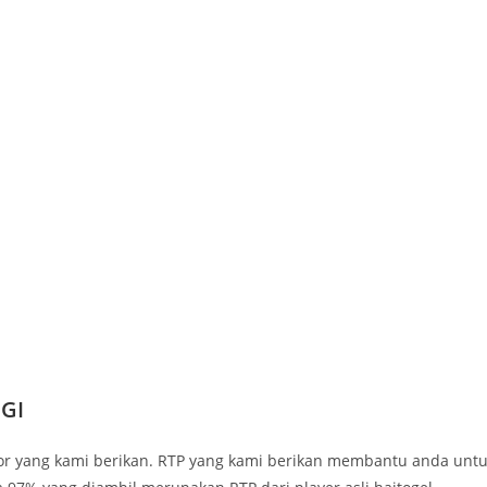
GI
cor yang kami berikan. RTP yang kami berikan membantu anda unt