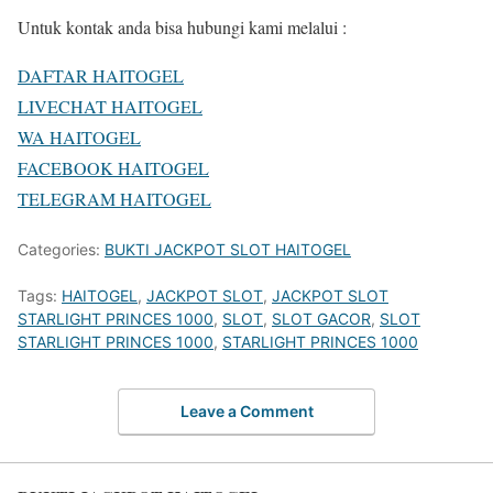
Untuk kontak anda bisa hubungi kami melalui :
DAFTAR HAITOGEL
LIVECHAT HAITOGEL
WA HAITOGEL
FACEBOOK HAITOGEL
TELEGRAM HAITOGEL
Categories:
BUKTI JACKPOT SLOT HAITOGEL
Tags:
HAITOGEL
,
JACKPOT SLOT
,
JACKPOT SLOT
STARLIGHT PRINCES 1000
,
SLOT
,
SLOT GACOR
,
SLOT
STARLIGHT PRINCES 1000
,
STARLIGHT PRINCES 1000
Leave a Comment