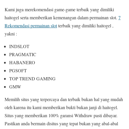
Kami juga merekomendasi game-game terbaik yang dimiliki
haitogel serta memberikan kemenangan dalam permainan slot.
7
Rekomendasi permainan slot
terbaik yang dimiliki haitogel ,
yakni :
INDSLOT
PRAGMATIC
HABANERO
PGSOFT
TOP TREND GAMING
GMW
Memilih situs yang terpercaya dan terbaik bukan hal yang mudah
oleh karena itu kami memberikan bukti bukan janji di haitogel.
Situs yang memberikan 100% garansi Withdraw pasti dibayar.
Pastikan anda bermain disitus yang tepat bukan yang abal-abal