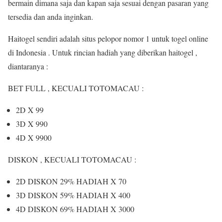
bermain dimana saja dan kapan saja sesuai dengan pasaran yang
tersedia dan anda inginkan.
Haitogel sendiri adalah situs pelopor nomor 1 untuk togel online
di Indonesia . Untuk rincian hadiah yang diberikan haitogel ,
diantaranya :
BET FULL , KECUALI TOTOMACAU :
2D X 99
3D X 990
4D X 9900
DISKON , KECUALI TOTOMACAU :
2D DISKON 29% HADIAH X 70
3D DISKON 59% HADIAH X 400
4D DISKON 69% HADIAH X 3000