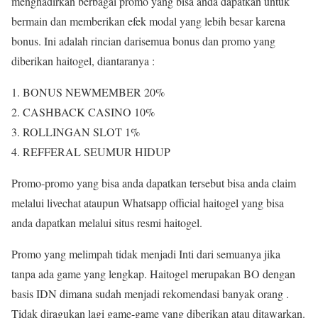
menghadirkan berbagai promo yang bisa anda dapatkan untuk
bermain dan memberikan efek modal yang lebih besar karena
bonus. Ini adalah rincian darisemua bonus dan promo yang
diberikan haitogel, diantaranya :
BONUS NEWMEMBER 20%
CASHBACK CASINO 10%
ROLLINGAN SLOT 1%
REFFERAL SEUMUR HIDUP
Promo-promo yang bisa anda dapatkan tersebut bisa anda claim
melalui livechat ataupun Whatsapp official haitogel yang bisa
anda dapatkan melalui situs resmi haitogel.
Promo yang melimpah tidak menjadi Inti dari semuanya jika
tanpa ada game yang lengkap. Haitogel merupakan BO dengan
basis IDN dimana sudah menjadi rekomendasi banyak orang .
Tidak diragukan lagi game-game yang diberikan atau ditawarkan.