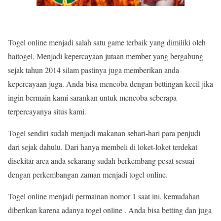
Togel online menjadi salah satu game terbaik yang dimiliki oleh
haitogel. Menjadi kepercayaan jutaan member yang bergabung
sejak tahun 2014 silam pastinya juga memberikan anda
kepercayaan juga. Anda bisa mencoba dengan bettingan kecil jika
ingin bermain kami sarankan untuk mencoba seberapa
terpercayanya situs kami.
Togel sendiri sudah menjadi makanan sehari-hari para penjudi
dari sejak dahulu. Dari hanya membeli di loket-loket terdekat
disekitar area anda sekarang sudah berkembang pesat sesuai
dengan perkembangan zaman menjadi togel online.
Togel online menjadi permainan nomor 1 saat ini, kemudahan
diberikan karena adanya togel online . Anda bisa betting dan juga