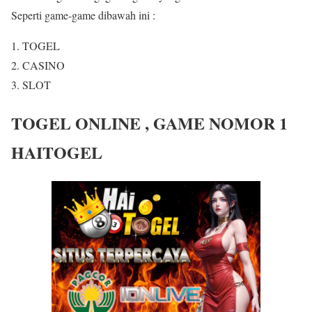
Seperti game-game dibawah ini :
TOGEL
CASINO
SLOT
TOGEL ONLINE , GAME NOMOR 1
HAITOGEL