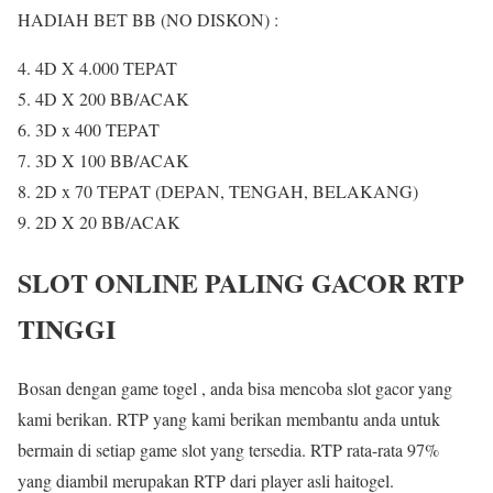
HADIAH BET BB (NO DISKON) :
4D X 4.000 TEPAT
4D X 200 BB/ACAK
3D x 400 TEPAT
3D X 100 BB/ACAK
2D x 70 TEPAT (DEPAN, TENGAH, BELAKANG)
2D X 20 BB/ACAK
SLOT ONLINE PALING GACOR RTP
TINGGI
Bosan dengan game togel , anda bisa mencoba slot gacor yang
kami berikan. RTP yang kami berikan membantu anda untuk
bermain di setiap game slot yang tersedia. RTP rata-rata 97%
yang diambil merupakan RTP dari player asli haitogel.