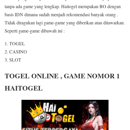
tanpa ada game yang lengkap. Haitogel merupakan BO dengan
basis IDN dimana sudah menjadi rekomendasi banyak orang .
Tidak diragukan lagi game-game yang diberikan atau ditawarkan.
Seperti game-game dibawah ini :
TOGEL
CASINO
SLOT
TOGEL ONLINE , GAME NOMOR 1
HAITOGEL