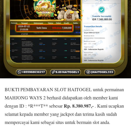
BUKTI PEMBAYARAN SLOT HAITOGEL untuk permainan
MAHJONG WAYS 2 berhasil didapatkan oleh member kami
Rp. 8.380.987
,-
dengan ID : *R***T** sebesar
. Kami ucapkan
selamat kepada member yang jackpot dan terima kasih sudah
mempercayai kami sebagai situs untuk bermain slot anda.