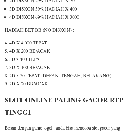
2D DISKON 29% HADIAH X 70
3D DISKON 59% HADIAH X 400
4D DISKON 69% HADIAH X 3000
HADIAH BET BB (NO DISKON) :
4D X 4.000 TEPAT
4D X 200 BB/ACAK
3D x 400 TEPAT
3D X 100 BB/ACAK
2D x 70 TEPAT (DEPAN, TENGAH, BELAKANG)
2D X 20 BB/ACAK
SLOT ONLINE PALING GACOR RTP
TINGGI
Bosan dengan game togel , anda bisa mencoba slot gacor yang