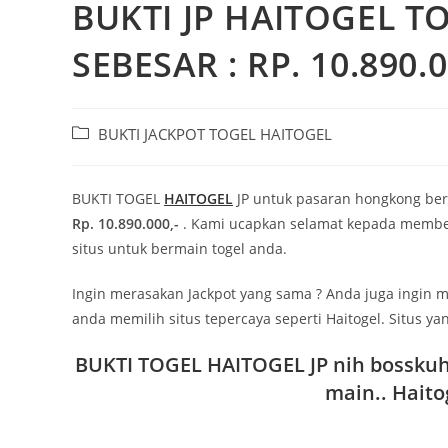
BUKTI JP HAITOGEL 
SEBESAR : RP. 10.890.
Post
BUKTI JACKPOT TOGEL HAITOGEL
category:
BUKTI TOGEL
HAITOGEL
JP untuk pasaran hongkong ber
Rp. 10.890.000,-
. Kami ucapkan selamat kepada memb
situs untuk bermain togel anda.
Ingin merasakan Jackpot yang sama ? Anda juga ingin m
anda memilih situs tepercaya seperti Haitogel. Situs
BUKTI TOGEL HAITOGEL JP nih bosskuh ,
main.. Haito