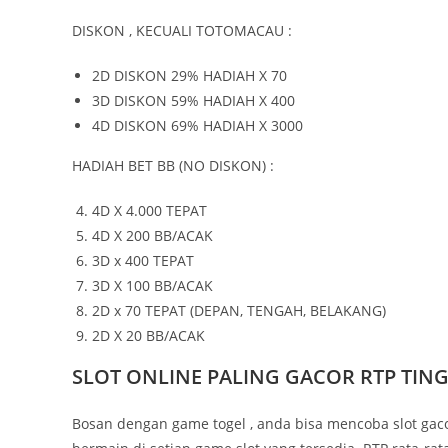
DISKON , KECUALI TOTOMACAU :
2D DISKON 29% HADIAH X 70
3D DISKON 59% HADIAH X 400
4D DISKON 69% HADIAH X 3000
HADIAH BET BB (NO DISKON) :
4D X 4.000 TEPAT
4D X 200 BB/ACAK
3D x 400 TEPAT
3D X 100 BB/ACAK
2D x 70 TEPAT (DEPAN, TENGAH, BELAKANG)
2D X 20 BB/ACAK
SLOT ONLINE PALING GACOR RTP TING
Bosan dengan game togel , anda bisa mencoba slot ga