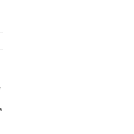
r
n
a