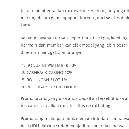
Jutaan member sudah merasakan kemenangan yang dibaya
menang dalam game apapun. Karena , dari sejak dahul
kami.
Selain pelayanan terbaik seperti bukti jackpot, kami 
bermain dan memberikan efek modal yang lebih besar 
diberikan haitogel, diantaranya :
BONUS NEWMEMBER 20%
CASHBACK CASINO 10%
ROLLINGAN SLOT 1%
REFFERAL SEUMUR HIDUP
Promo-promo yang bisa anda dapatkan tersebut bisa and
bisa anda dapatkan melalui situs resmi haitogel.
Promo yang melimpah tidak menjadi Inti dari semuany
basis IDN dimana sudah menjadi rekomendasi banyak or