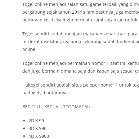
Togel online menjadi salah satu game terbaik yang dim
bergabung sejak tahun 2014 silam pastinya juga memb
bettingan kecil jika ingin bermain kami sarankan untu
Togel sendiri sudah menjadi makanan sehari-hari para p
terdekat disekitar area anda sekarang sudah berkemb
online.
Togel online menjadi permainan nomor 1 saat ini, kemu
dan juga bermain dimana saja dan kapan saja sesuai d
Haitogel sendiri adalah situs pelopor nomor 1 untuk tog
haitogel , diantaranya :
BET FULL , KECUALI TOTOMACAU :
2D X 99
3D X 990
4D X 9900