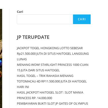
Cari
CARI
JP TERUPDATE
JACKPOT TOGEL HONGKONG LOTTO SEBESAR
Rp21.500.000 JUTA DI SITUS HAITOGEL LANGSUNG
LUNAS
MENANG WOW! STARLIGHT PRINCESS 1000 CUAN
15 JUTA DARI SITUS HAITOGEL
HASIL TOGEL – TRIK RAHASIA MENANG
TOTOMACAU 4D RP11.500.000 JUTA DI HAITOGEL
HARI INI
HASIL JACKPOT HAITOGEL SLOT : SLOT MANIA
PRINCESS RP. 14.000.000
PEMBAYARAN BUKTI SLOT JP GATES OF OLYMPUS