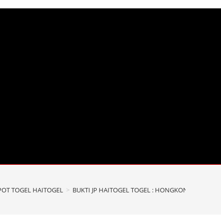
KPOT TOGEL HAITOGEL
>
BUKTI JP HAITOGEL TOGEL : HONGKONG SEBESAR : 