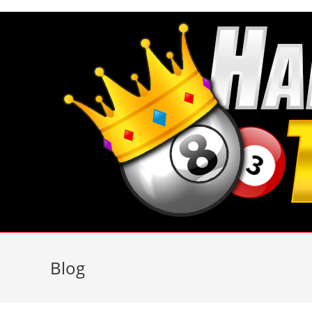
Skip
to
content
Blog