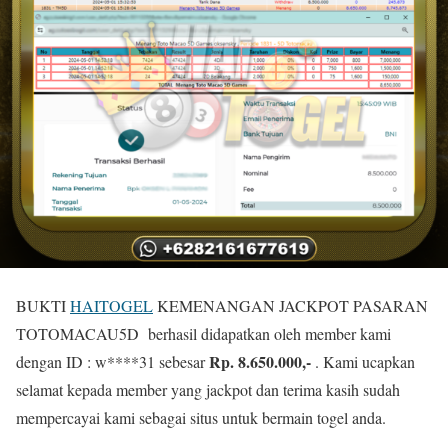
BUKTI
HAITOGEL
KEMENANGAN JACKPOT PASARAN
TOTOMACAU5D berhasil didapatkan oleh member kami
Rp. 8.650.000,-
dengan ID : w****31 sebesar
. Kami ucapkan
selamat kepada member yang jackpot dan terima kasih sudah
mempercayai kami sebagai situs untuk bermain togel anda.