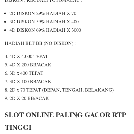
2D DISKON 29% HADIAH X 70
3D DISKON 59% HADIAH X 400
4D DISKON 69% HADIAH X 3000
HADIAH BET BB (NO DISKON) :
4D X 4.000 TEPAT
4D X 200 BB/ACAK
3D x 400 TEPAT
3D X 100 BB/ACAK
2D x 70 TEPAT (DEPAN, TENGAH, BELAKANG)
2D X 20 BB/ACAK
SLOT ONLINE PALING GACOR RTP
TINGGI