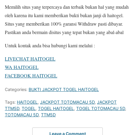
Memilih situs yang terpercaya dan terbaik bukan hal yang mudah
oleh karena itu kami memberikan bukti bukan janji di haitogel.
Situs yang memberikan 100% garansi Withdraw pasti dibayar.
Pastikan anda bermain disitus yang tepat bukan yang abal-abal
Untuk kontak anda bisa hubungi kami melalui :
LIVECHAT HAITOGEL
WA HAITOGEL
FACEBOOK HAITOGEL
Categories:
BUKTI JACKPOT TOGEL HAITOGEL
Tags:
HAITOGEL
,
JACKPOT TOTOMACAU 5D
,
JACKPOT
TTM5D
,
TOGEL
,
TOGEL HAITOGEL
,
TOGEL TOTOMACAU 5D
,
TOTOMACAU 5D
,
TTM5D
Leave a Comment