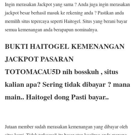
Ingin merasakan Jackpot yang sama ? Anda juga ingin merasakan
jackpot besar berhasil masuk ke rekening anda ? Pastikan anda
memilih situs tepercaya seperti Haitogel. Situs yang berani bayar
semua kemenangan anda berapapun nominalnya.
BUKTI HAITOGEL KEMENANGAN
JACKPOT PASARAN
TOTOMACAU5D nih bosskuh , situs
kalian apa? Sering tidak dibayar ? mana
main.. Haitogel dong Pasti bayar..
Jutaan member sudah merasakan kemenangan yang dibayar oleh
situs kami. Tidak terkecuali itu besar atau kecilnya anda menang