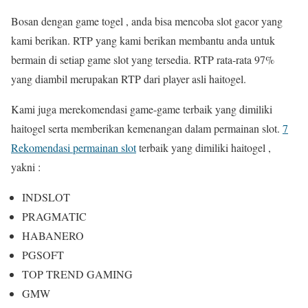
Bosan dengan game togel , anda bisa mencoba slot gacor yang
kami berikan. RTP yang kami berikan membantu anda untuk
bermain di setiap game slot yang tersedia. RTP rata-rata 97%
yang diambil merupakan RTP dari player asli haitogel.
Kami juga merekomendasi game-game terbaik yang dimiliki
haitogel serta memberikan kemenangan dalam permainan slot.
7
Rekomendasi permainan slot
terbaik yang dimiliki haitogel ,
yakni :
INDSLOT
PRAGMATIC
HABANERO
PGSOFT
TOP TREND GAMING
GMW