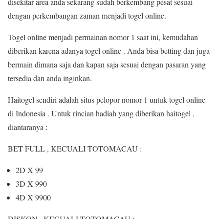
disekitar area anda sekarang sudah berkembang pesat sesuai
dengan perkembangan zaman menjadi togel online.
Togel online menjadi permainan nomor 1 saat ini, kemudahan
diberikan karena adanya togel online . Anda bisa betting dan juga
bermain dimana saja dan kapan saja sesuai dengan pasaran yang
tersedia dan anda inginkan.
Haitogel sendiri adalah situs pelopor nomor 1 untuk togel online
di Indonesia . Untuk rincian hadiah yang diberikan haitogel ,
diantaranya :
BET FULL , KECUALI TOTOMACAU :
2D X 99
3D X 990
4D X 9900
DISKON , KECUALI TOTOMACAU :