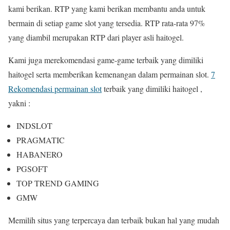
kami berikan. RTP yang kami berikan membantu anda untuk
bermain di setiap game slot yang tersedia. RTP rata-rata 97%
yang diambil merupakan RTP dari player asli haitogel.
Kami juga merekomendasi game-game terbaik yang dimiliki
haitogel serta memberikan kemenangan dalam permainan slot.
7
Rekomendasi permainan slot
terbaik yang dimiliki haitogel ,
yakni :
INDSLOT
PRAGMATIC
HABANERO
PGSOFT
TOP TREND GAMING
GMW
Memilih situs yang terpercaya dan terbaik bukan hal yang mudah