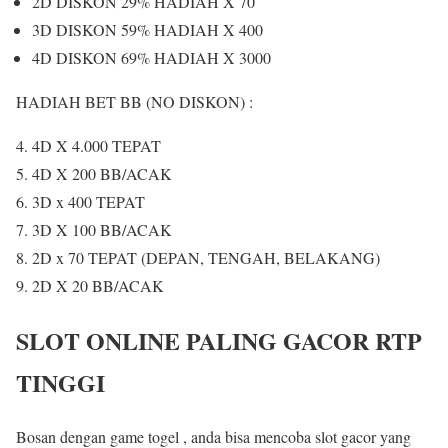
2D DISKON 29% HADIAH X 70
3D DISKON 59% HADIAH X 400
4D DISKON 69% HADIAH X 3000
HADIAH BET BB (NO DISKON) :
4D X 4.000 TEPAT
4D X 200 BB/ACAK
3D x 400 TEPAT
3D X 100 BB/ACAK
2D x 70 TEPAT (DEPAN, TENGAH, BELAKANG)
2D X 20 BB/ACAK
SLOT ONLINE PALING GACOR RTP
TINGGI
Bosan dengan game togel , anda bisa mencoba slot gacor yang