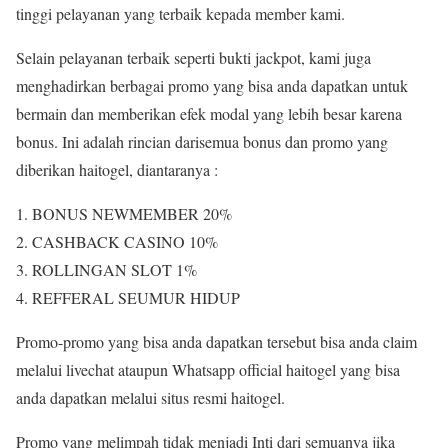
tinggi pelayanan yang terbaik kepada member kami.
Selain pelayanan terbaik seperti bukti jackpot, kami juga
menghadirkan berbagai promo yang bisa anda dapatkan untuk
bermain dan memberikan efek modal yang lebih besar karena
bonus. Ini adalah rincian darisemua bonus dan promo yang
diberikan haitogel, diantaranya :
BONUS NEWMEMBER 20%
CASHBACK CASINO 10%
ROLLINGAN SLOT 1%
REFFERAL SEUMUR HIDUP
Promo-promo yang bisa anda dapatkan tersebut bisa anda claim
melalui livechat ataupun Whatsapp official haitogel yang bisa
anda dapatkan melalui situs resmi haitogel.
Promo yang melimpah tidak menjadi Inti dari semuanya jika