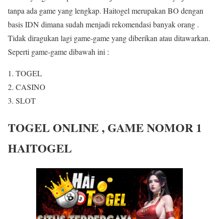
tanpa ada game yang lengkap. Haitogel merupakan BO dengan
basis IDN dimana sudah menjadi rekomendasi banyak orang .
Tidak diragukan lagi game-game yang diberikan atau ditawarkan.
Seperti game-game dibawah ini :
TOGEL
CASINO
SLOT
TOGEL ONLINE , GAME NOMOR 1
HAITOGEL