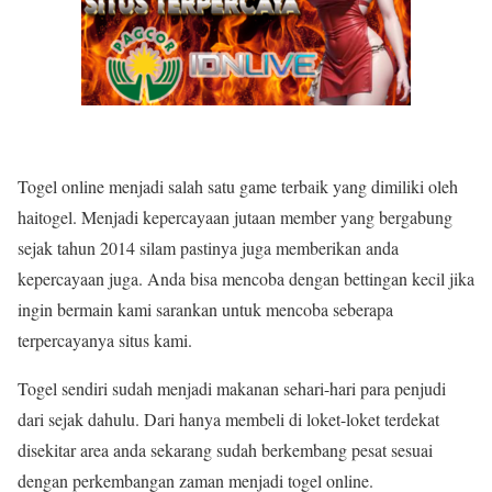
Togel online menjadi salah satu game terbaik yang dimiliki oleh
haitogel. Menjadi kepercayaan jutaan member yang bergabung
sejak tahun 2014 silam pastinya juga memberikan anda
kepercayaan juga. Anda bisa mencoba dengan bettingan kecil jika
ingin bermain kami sarankan untuk mencoba seberapa
terpercayanya situs kami.
Togel sendiri sudah menjadi makanan sehari-hari para penjudi
dari sejak dahulu. Dari hanya membeli di loket-loket terdekat
disekitar area anda sekarang sudah berkembang pesat sesuai
dengan perkembangan zaman menjadi togel online.