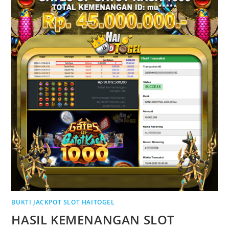
BUKTI JACKPOT SLOT HAITOGEL
HASIL KEMENANGAN SLOT