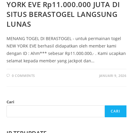
YORK EVE Rp11.000.000 JUTA DI
SITUS BERASTOGEL LANGSUNG
LUNAS
MENANG TOGEL DI BERASTOGEL - untuk permainan togel
NEW YORK EVE berhasil didapatkan oleh member kami
dengan ID : Ahm*** sebesar Rp11.000.000,- . Kami ucapkan
selamat kepada member yang jackpot dan…
0 COMMENTS
JANUARI 9, 2026
Cari
CARI