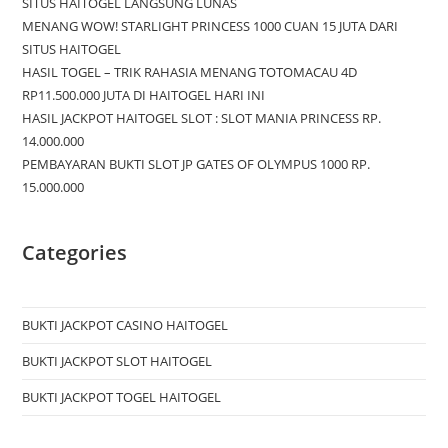
SITUS HAITOGEL LANGSUNG LUNAS
MENANG WOW! STARLIGHT PRINCESS 1000 CUAN 15 JUTA DARI
SITUS HAITOGEL
HASIL TOGEL – TRIK RAHASIA MENANG TOTOMACAU 4D
RP11.500.000 JUTA DI HAITOGEL HARI INI
HASIL JACKPOT HAITOGEL SLOT : SLOT MANIA PRINCESS RP.
14.000.000
PEMBAYARAN BUKTI SLOT JP GATES OF OLYMPUS 1000 RP.
15.000.000
Categories
BUKTI JACKPOT CASINO HAITOGEL
BUKTI JACKPOT SLOT HAITOGEL
BUKTI JACKPOT TOGEL HAITOGEL