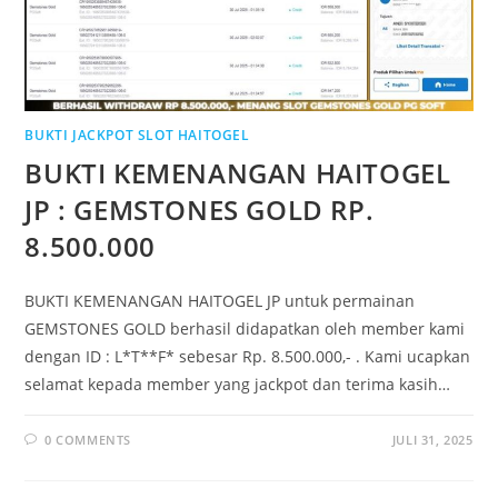
BUKTI JACKPOT SLOT HAITOGEL
BUKTI KEMENANGAN HAITOGEL
JP : GEMSTONES GOLD RP.
8.500.000
BUKTI KEMENANGAN HAITOGEL JP untuk permainan
GEMSTONES GOLD berhasil didapatkan oleh member kami
dengan ID : L*T**F* sebesar Rp. 8.500.000,- . Kami ucapkan
selamat kepada member yang jackpot dan terima kasih…
0 COMMENTS
JULI 31, 2025