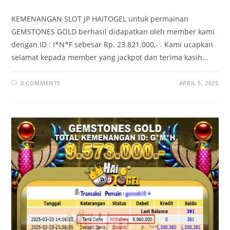
KEMENANGAN SLOT JP HAITOGEL untuk permainan
GEMSTONES GOLD berhasil didapatkan oleh member kami
dengan ID : I*N*F sebesar Rp. 23.821.000,- . Kami ucapkan
selamat kepada member yang jackpot dan terima kasih…
0 COMMENTS
APRIL 5, 2025