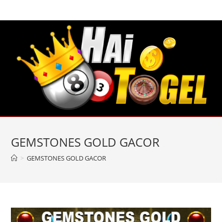
Skip
to
content
GEMSTONES GOLD GACOR
>
GEMSTONES GOLD GACOR