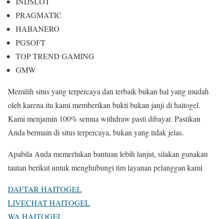
INDSLOT
PRAGMATIC
HABANERO
PGSOFT
TOP TREND GAMING
GMW
Memilih situs yang terpercaya dan terbaik bukan hal yang mudah
oleh karena itu kami memberikan bukti bukan janji di haitogel.
Kami menjamin 100% semua withdraw pasti dibayar. Pastikan
Anda bermain di situs terpercaya, bukan yang tidak jelas.
Apabila Anda memerlukan bantuan lebih lanjut, silakan gunakan
tautan berikut untuk menghubungi tim layanan pelanggan kami
DAFTAR HAITOGEL
LIVECHAT HAITOGEL
WA HAITOGEL