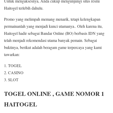
Untuk mengaksesnya, Anda cukup mengunjungi situs resmi
Haitogel terlebih dahulu.
Promo yang melimpah memang menarik, tetapi kelengkapan
permainanlah yang menjadi kunci utamanya.. Oleh karena itu,
Haitogel hadir sebagai Bandar Online (BO) berbasis IDN yang
telah menjadi rekomendasi utama banyak pemain. Sebagai
buktinya, berikut adalah beragam game terpercaya yang kami
tawarkan:
TOGEL
CASINO
SLOT
TOGEL ONLINE , GAME NOMOR 1
HAITOGEL