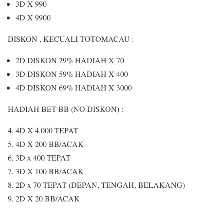
3D X 990
4D X 9900
DISKON , KECUALI TOTOMACAU :
2D DISKON 29% HADIAH X 70
3D DISKON 59% HADIAH X 400
4D DISKON 69% HADIAH X 3000
HADIAH BET BB (NO DISKON) :
4D X 4.000 TEPAT
4D X 200 BB/ACAK
3D x 400 TEPAT
3D X 100 BB/ACAK
2D x 70 TEPAT (DEPAN, TENGAH, BELAKANG)
2D X 20 BB/ACAK