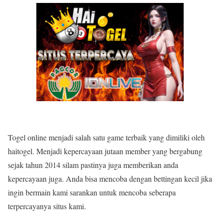
Togel online menjadi salah satu game terbaik yang dimiliki oleh
haitogel. Menjadi kepercayaan jutaan member yang bergabung
sejak tahun 2014 silam pastinya juga memberikan anda
kepercayaan juga. Anda bisa mencoba dengan bettingan kecil jika
ingin bermain kami sarankan untuk mencoba seberapa
terpercayanya situs kami.