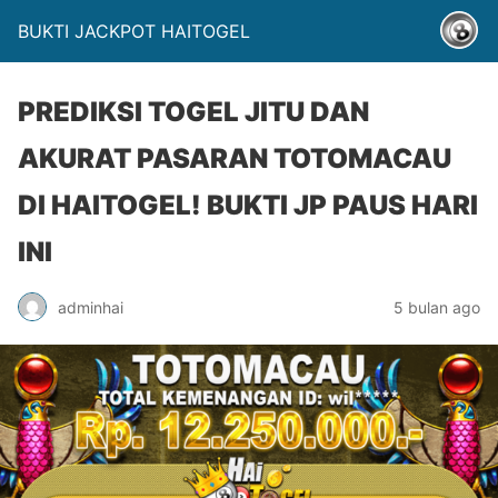
BUKTI JACKPOT HAITOGEL
PREDIKSI TOGEL JITU DAN
AKURAT PASARAN TOTOMACAU
DI HAITOGEL! BUKTI JP PAUS HARI
INI
adminhai
5 bulan ago