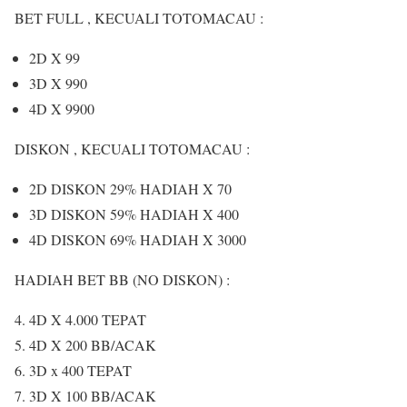
BET FULL , KECUALI TOTOMACAU :
2D X 99
3D X 990
4D X 9900
DISKON , KECUALI TOTOMACAU :
2D DISKON 29% HADIAH X 70
3D DISKON 59% HADIAH X 400
4D DISKON 69% HADIAH X 3000
HADIAH BET BB (NO DISKON) :
4D X 4.000 TEPAT
4D X 200 BB/ACAK
3D x 400 TEPAT
3D X 100 BB/ACAK