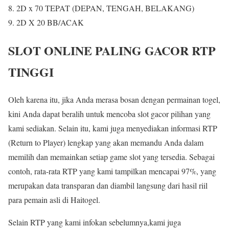
2D x 70 TEPAT (DEPAN, TENGAH, BELAKANG)
2D X 20 BB/ACAK
SLOT ONLINE PALING GACOR RTP
TINGGI
Oleh karena itu, jika Anda merasa bosan dengan permainan togel,
kini Anda dapat beralih untuk mencoba slot gacor pilihan yang
kami sediakan. Selain itu, kami juga menyediakan informasi RTP
(Return to Player) lengkap yang akan memandu Anda dalam
memilih dan memainkan setiap game slot yang tersedia. Sebagai
contoh, rata-rata RTP yang kami tampilkan mencapai 97%, yang
merupakan data transparan dan diambil langsung dari hasil riil
para pemain asli di Haitogel.
Selain RTP yang kami infokan sebelumnya,kami juga