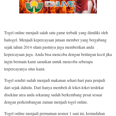
Togel online menjadi salah satu game terbaik yang dimiliki oleh
haitogel. Menjadi kepercayaan jutaan member yang bergabung
sejak tahun 2014 silam pastinya juga memberikan anda
kepercayaan juga. Anda bisa mencoba dengan bettingan kecil jika
ingin bermain kami sarankan untuk mencoba seberapa
terpercayanya situs kami.
Togel sendiri sudah menjadi makanan sehari-hari para penjudi
dari sejak dahulu. Dari hanya membeli di loket-loket terdekat
disekitar area anda sekarang sudah berkembang pesat sesuai
dengan perkembangan zaman menjadi togel online.
Togel online menjadi permainan nomor 1 saat ini, kemudahan