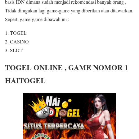
basis IDN dimana sudah menjadi rekomendasi banyak orang .
Tidak diragukan lagi game-game yang diberikan atau ditawarkan.
Seperti game-game dibawah ini :
TOGEL
CASINO
SLOT
TOGEL ONLINE , GAME NOMOR 1
HAITOGEL