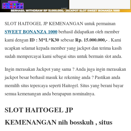
SLOT HAITOGEL JP KEMENANGAN untuk permainan
SWEET BONANZA 1000
berhasil didapatkan oleh member
ID : M*L*K30
Rp. 15.000.000
,-
kami dengan
sebesar
. Kami
ucapkan selamat kepada member yang jackpot dan terima kasih
sudah mempercayai kami sebagai situs untuk bermain slot anda.
Ingin merasakan Jackpot yang sama ? Anda juga ingin merasakan
jackpot besar berhasil masuk ke rekening anda ? Pastikan anda
memilih situs tepercaya seperti Haitogel. Situs yang berani bayar
semua kemenangan anda berapapun nominalnya.
SLOT HAITOGEL JP
KEMENANGAN nih bosskuh , situs