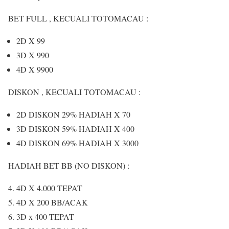
BET FULL , KECUALI TOTOMACAU :
2D X 99
3D X 990
4D X 9900
DISKON , KECUALI TOTOMACAU :
2D DISKON 29% HADIAH X 70
3D DISKON 59% HADIAH X 400
4D DISKON 69% HADIAH X 3000
HADIAH BET BB (NO DISKON) :
4D X 4.000 TEPAT
4D X 200 BB/ACAK
3D x 400 TEPAT