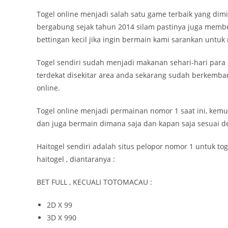
Togel online menjadi salah satu game terbaik yang dim
bergabung sejak tahun 2014 silam pastinya juga memb
bettingan kecil jika ingin bermain kami sarankan untu
Togel sendiri sudah menjadi makanan sehari-hari para p
terdekat disekitar area anda sekarang sudah berkemb
online.
Togel online menjadi permainan nomor 1 saat ini, kemu
dan juga bermain dimana saja dan kapan saja sesuai d
Haitogel sendiri adalah situs pelopor nomor 1 untuk tog
haitogel , diantaranya :
BET FULL , KECUALI TOTOMACAU :
2D X 99
3D X 990