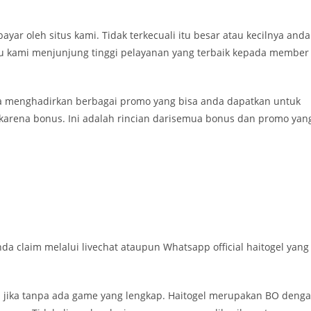
r oleh situs kami. Tidak terkecuali itu besar atau kecilnya anda
u kami menjunjung tinggi pelayanan yang terbaik kepada member
juga menghadirkan berbagai promo yang bisa anda dapatkan untuk
karena bonus. Ini adalah rincian darisemua bonus dan promo yan
a claim melalui livechat ataupun Whatsapp official haitogel yang
a jika tanpa ada game yang lengkap. Haitogel merupakan BO deng