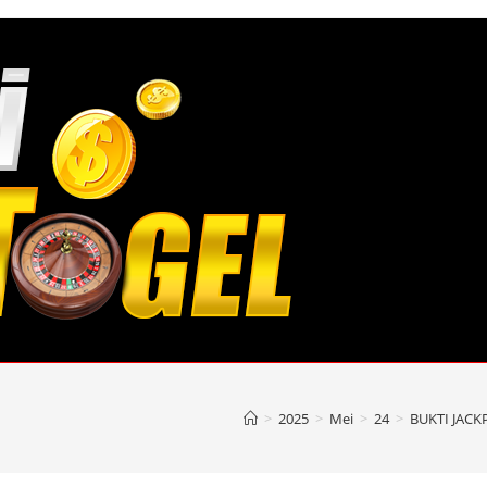
>
2025
>
Mei
>
24
>
BUKTI JAC