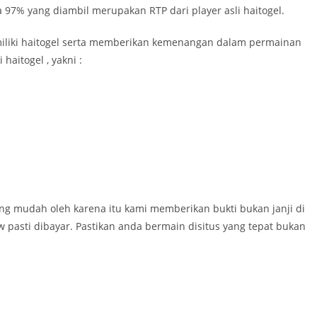
a 97% yang diambil merupakan RTP dari player asli haitogel.
iliki haitogel serta memberikan kemenangan dalam permainan
 haitogel , yakni :
ang mudah oleh karena itu kami memberikan bukti bukan janji di
 pasti dibayar. Pastikan anda bermain disitus yang tepat bukan