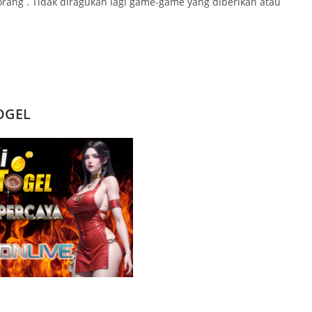
ang . Tidak diragukan lagi game-game yang diberikan atau
OGEL