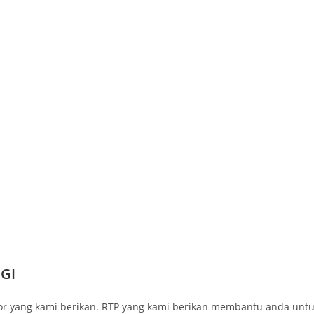
GI
cor yang kami berikan. RTP yang kami berikan membantu anda unt