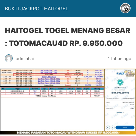
BUKTI JACKPOT HAITOGEL
HAITOGEL TOGEL MENANG BESAR
: TOTOMACAU4D RP. 9.950.000
adminhai
1 tahun ago