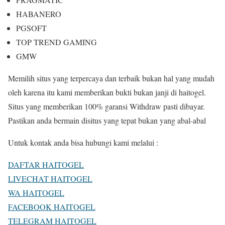
HABANERO
PGSOFT
TOP TREND GAMING
GMW
Memilih situs yang terpercaya dan terbaik bukan hal yang mudah
oleh karena itu kami memberikan bukti bukan janji di haitogel.
Situs yang memberikan 100% garansi Withdraw pasti dibayar.
Pastikan anda bermain disitus yang tepat bukan yang abal-abal
Untuk kontak anda bisa hubungi kami melalui :
DAFTAR HAITOGEL
LIVECHAT HAITOGEL
WA HAITOGEL
FACEBOOK HAITOGEL
TELEGRAM HAITOGEL