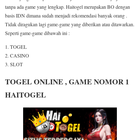
tanpa ada game yang lengkap. Haitogel merupakan BO dengan
basis IDN dimana sudah menjadi rekomendasi banyak orang .
Tidak diragukan lagi game-game yang diberikan atau ditawarkan.
Seperti game-game dibawah ini :
TOGEL
CASINO
SLOT
TOGEL ONLINE , GAME NOMOR 1
HAITOGEL