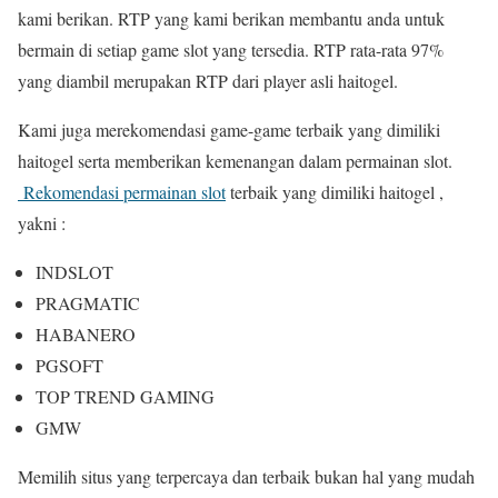
kami berikan. RTP yang kami berikan membantu anda untuk
bermain di setiap game slot yang tersedia. RTP rata-rata 97%
yang diambil merupakan RTP dari player asli haitogel.
Kami juga merekomendasi game-game terbaik yang dimiliki
haitogel serta memberikan kemenangan dalam permainan slot.
Rekomendasi permainan slot
terbaik yang dimiliki haitogel ,
yakni :
INDSLOT
PRAGMATIC
HABANERO
PGSOFT
TOP TREND GAMING
GMW
Memilih situs yang terpercaya dan terbaik bukan hal yang mudah