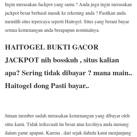
Ingin merasakan Jackpot yang sama ? Anda juga ingin merasakan
jackpot besar berhasil masuk ke rekening anda ? Pastikan anda
memilih situs tepercaya seperti Haitogel. Situs yang berani bayar
semua kemenangan anda berapapun nominalnya.
HAITOGEL BUKTI GACOR
JACKPOT nih bosskuh , situs kalian
apa? Sering tidak dibayar ? mana main..
Haitogel dong Pasti bayar..
Jutaan member sudah merasakan kemenangan yang dibayar oleh
situs kami. Tidak terkecuali itu besar atau kecilnya anda menang
dalam game apapun. Karena , dari sejak dahulu kami menjunjung