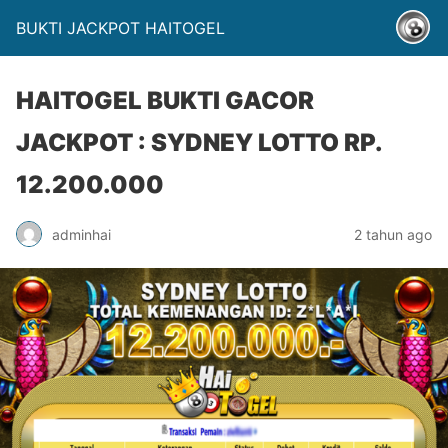
BUKTI JACKPOT HAITOGEL
HAITOGEL BUKTI GACOR
JACKPOT : SYDNEY LOTTO RP.
12.200.000
adminhai
2 tahun ago