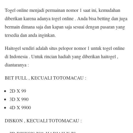
Togel online menjadi permainan nomor 1 saat ini, kemudahan
diberikan karena adanya togel online . Anda bisa betting dan juga
bermain dimana saja dan kapan saja sesuai dengan pasaran yang
tersedia dan anda inginkan.
Haitogel sendiri adalah situs pelopor nomor 1 untuk togel online
di Indonesia . Untuk rincian hadiah yang diberikan haitogel ,
diantaranya :
BET FULL , KECUALI TOTOMACAU :
2D X 99
3D X 990
4D X 9900
DISKON , KECUALI TOTOMACAU :