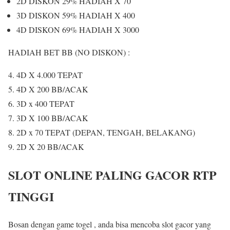
2D DISKON 29% HADIAH X 70
3D DISKON 59% HADIAH X 400
4D DISKON 69% HADIAH X 3000
HADIAH BET BB (NO DISKON) :
4D X 4.000 TEPAT
4D X 200 BB/ACAK
3D x 400 TEPAT
3D X 100 BB/ACAK
2D x 70 TEPAT (DEPAN, TENGAH, BELAKANG)
2D X 20 BB/ACAK
SLOT ONLINE PALING GACOR RTP
TINGGI
Bosan dengan game togel , anda bisa mencoba slot gacor yang