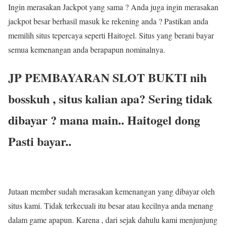
Ingin merasakan Jackpot yang sama ? Anda juga ingin merasakan
jackpot besar berhasil masuk ke rekening anda ? Pastikan anda
memilih situs tepercaya seperti Haitogel. Situs yang berani bayar
semua kemenangan anda berapapun nominalnya.
JP PEMBAYARAN SLOT BUKTI nih
bosskuh , situs kalian apa? Sering tidak
dibayar ? mana main.. Haitogel dong
Pasti bayar..
Jutaan member sudah merasakan kemenangan yang dibayar oleh
situs kami. Tidak terkecuali itu besar atau kecilnya anda menang
dalam game apapun. Karena , dari sejak dahulu kami menjunjung