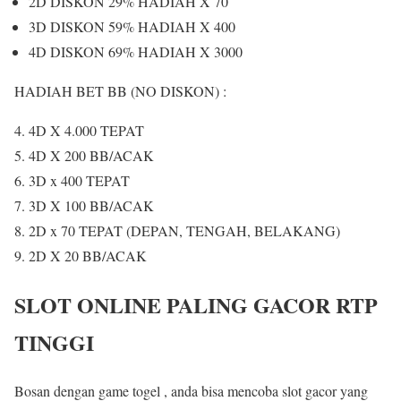
2D DISKON 29% HADIAH X 70
3D DISKON 59% HADIAH X 400
4D DISKON 69% HADIAH X 3000
HADIAH BET BB (NO DISKON) :
4D X 4.000 TEPAT
4D X 200 BB/ACAK
3D x 400 TEPAT
3D X 100 BB/ACAK
2D x 70 TEPAT (DEPAN, TENGAH, BELAKANG)
2D X 20 BB/ACAK
SLOT ONLINE PALING GACOR RTP
TINGGI
Bosan dengan game togel , anda bisa mencoba slot gacor yang