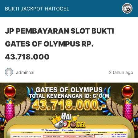
BUKTI JACKPOT HAITOGEL
JP PEMBAYARAN SLOT BUKTI
GATES OF OLYMPUS RP.
43.718.000
adminhai
2 tahun ago