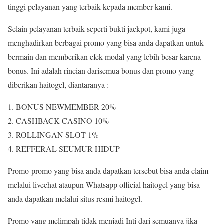
tinggi pelayanan yang terbaik kepada member kami.
Selain pelayanan terbaik seperti bukti jackpot, kami juga
menghadirkan berbagai promo yang bisa anda dapatkan untuk
bermain dan memberikan efek modal yang lebih besar karena
bonus. Ini adalah rincian darisemua bonus dan promo yang
diberikan haitogel, diantaranya :
BONUS NEWMEMBER 20%
CASHBACK CASINO 10%
ROLLINGAN SLOT 1%
REFFERAL SEUMUR HIDUP
Promo-promo yang bisa anda dapatkan tersebut bisa anda claim
melalui livechat ataupun Whatsapp official haitogel yang bisa
anda dapatkan melalui situs resmi haitogel.
Promo yang melimpah tidak menjadi Inti dari semuanya jika