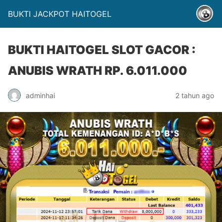
BUKTI JACKPOT HAITOGEL
BUKTI HAITOGEL SLOT GACOR :
ANUBIS WRATH RP. 6.011.000
adminhai
2 tahun ago