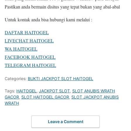
Pastikan anda bermain disitus yang tepat bukan yang abal-abal
Untuk kontak anda bisa hubungi kami melalui :
DAFTAR HAITOGEL
LIVECHAT HAITOGEL
WA HAITOGEL
FACEBOOK HAITOGEL
TELEGRAM HAITOGEL
Categories:
BUKTI JACKPOT SLOT HAITOGEL
Tags:
HAITOGEL
,
JACKPOT SLOT
,
SLOT ANUBIS WRATH
GACOR
,
SLOT HAITOGEL GACOR
,
SLOT JACKPOT ANUBIS
WRATH
Leave a Comment