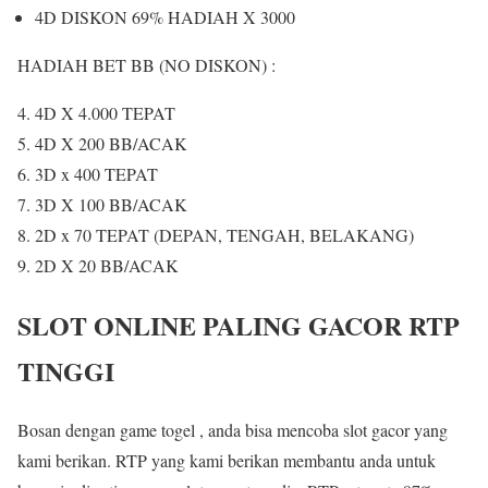
4D DISKON 69% HADIAH X 3000
HADIAH BET BB (NO DISKON) :
4D X 4.000 TEPAT
4D X 200 BB/ACAK
3D x 400 TEPAT
3D X 100 BB/ACAK
2D x 70 TEPAT (DEPAN, TENGAH, BELAKANG)
2D X 20 BB/ACAK
SLOT ONLINE PALING GACOR RTP
TINGGI
Bosan dengan game togel , anda bisa mencoba slot gacor yang
kami berikan. RTP yang kami berikan membantu anda untuk