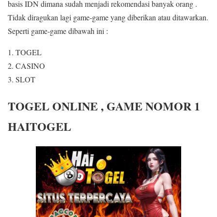
basis IDN dimana sudah menjadi rekomendasi banyak orang .
Tidak diragukan lagi game-game yang diberikan atau ditawarkan.
Seperti game-game dibawah ini :
TOGEL
CASINO
SLOT
TOGEL ONLINE , GAME NOMOR 1
HAITOGEL