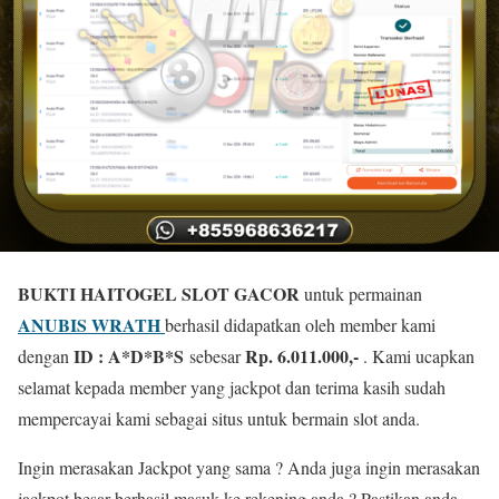
BUKTI HAITOGEL SLOT GACOR
untuk permainan
ANUBIS WRATH
berhasil didapatkan oleh member kami
ID : A*D*B*S
Rp. 6.011.000
,-
dengan
sebesar
. Kami ucapkan
selamat kepada member yang jackpot dan terima kasih sudah
mempercayai kami sebagai situs untuk bermain slot anda.
Ingin merasakan Jackpot yang sama ? Anda juga ingin merasakan
jackpot besar berhasil masuk ke rekening anda ? Pastikan anda