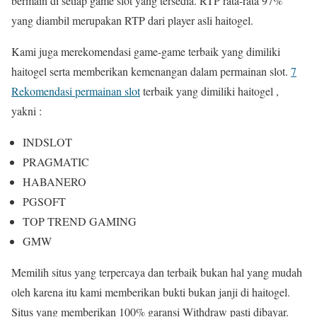
bermain di setiap game slot yang tersedia. RTP rata-rata 97%
yang diambil merupakan RTP dari player asli haitogel.
Kami juga merekomendasi game-game terbaik yang dimiliki
haitogel serta memberikan kemenangan dalam permainan slot.
7
Rekomendasi permainan slot
terbaik yang dimiliki haitogel ,
yakni :
INDSLOT
PRAGMATIC
HABANERO
PGSOFT
TOP TREND GAMING
GMW
Memilih situs yang terpercaya dan terbaik bukan hal yang mudah
oleh karena itu kami memberikan bukti bukan janji di haitogel.
Situs yang memberikan 100% garansi Withdraw pasti dibayar.