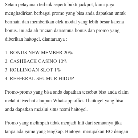
Selain pelayanan terbaik seperti bukti jackpot, kami juga
menghadirkan berbagai promo yang bisa anda dapatkan untuk
bermain dan memberikan efek modal yang lebih besar karena
bonus. Ini adalah rincian darisemua bonus dan promo yang
diberikan haitogel, diantaranya :
BONUS NEW MEMBER 20%
CASHBACK CASINO 10%
ROLLINGAN SLOT 1%
REFFERAL SEUMUR HIDUP
Promo-promo yang bisa anda dapatkan tersebut bisa anda claim
melalui livechat ataupun Whatsapp official haitogel yang bisa
anda dapatkan melalui situs resmi haitogel.
Promo yang melimpah tidak menjadi Inti dari semuanya jika
tanpa ada game yang lengkap. Haitogel merupakan BO dengan