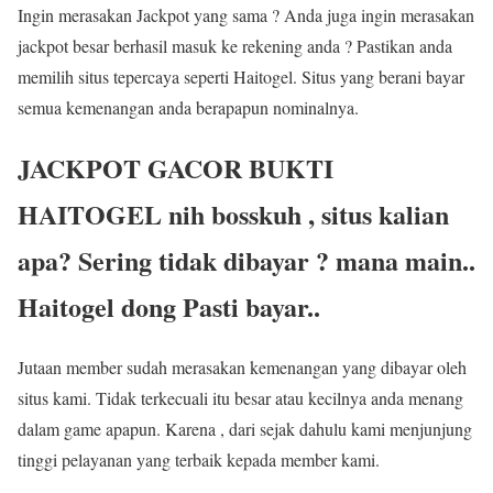
Ingin merasakan Jackpot yang sama ? Anda juga ingin merasakan
jackpot besar berhasil masuk ke rekening anda ? Pastikan anda
memilih situs tepercaya seperti Haitogel. Situs yang berani bayar
semua kemenangan anda berapapun nominalnya.
JACKPOT GACOR BUKTI
HAITOGEL nih bosskuh , situs kalian
apa? Sering tidak dibayar ? mana main..
Haitogel dong Pasti bayar..
Jutaan member sudah merasakan kemenangan yang dibayar oleh
situs kami. Tidak terkecuali itu besar atau kecilnya anda menang
dalam game apapun. Karena , dari sejak dahulu kami menjunjung
tinggi pelayanan yang terbaik kepada member kami.