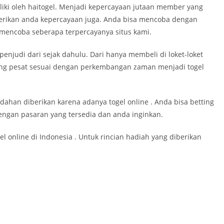
iliki oleh haitogel. Menjadi kepercayaan jutaan member yang
erikan anda kepercayaan juga. Anda bisa mencoba dengan
k mencoba seberapa terpercayanya situs kami.
enjudi dari sejak dahulu. Dari hanya membeli di loket-loket
ang pesat sesuai dengan perkembangan zaman menjadi togel
dahan diberikan karena adanya togel online . Anda bisa betting
engan pasaran yang tersedia dan anda inginkan.
el online di Indonesia . Untuk rincian hadiah yang diberikan