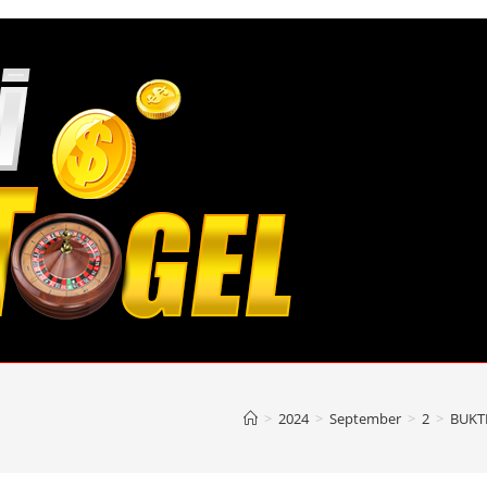
>
2024
>
September
>
2
>
BUKT