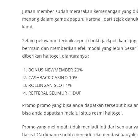
Jutaan member sudah merasakan kemenangan yang dibaya
menang dalam game apapun. Karena , dari sejak dahul
kami.
Selain pelayanan terbaik seperti bukti jackpot, kami 
bermain dan memberikan efek modal yang lebih besar 
diberikan haitogel, diantaranya :
BONUS NEWMEMBER 20%
CASHBACK CASINO 10%
ROLLINGAN SLOT 1%
REFFERAL SEUMUR HIDUP
Promo-promo yang bisa anda dapatkan tersebut bisa and
bisa anda dapatkan melalui situs resmi haitogel.
Promo yang melimpah tidak menjadi Inti dari semuany
basis IDN dimana sudah menjadi rekomendasi banyak or