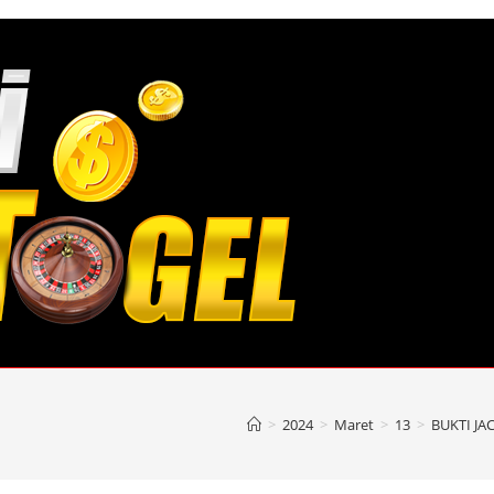
>
2024
>
Maret
>
13
>
BUKTI JA