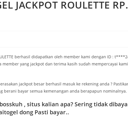
EL JACKPOT ROULETTE RP
ETTE berhasil didapatkan oleh member kami dengan ID : t****2
a member yang jackpot dan terima kasih sudah mempercayai kami
erasakan jackpot besar berhasil masuk ke rekening anda ? Pastika
 yang berani bayar semua kemenangan anda berapapun nominalnya.
sskuh , situs kalian apa? Sering tidak dibaya
itogel dong Pasti bayar..