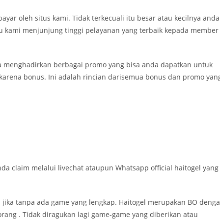
r oleh situs kami. Tidak terkecuali itu besar atau kecilnya anda
u kami menjunjung tinggi pelayanan yang terbaik kepada member
juga menghadirkan berbagai promo yang bisa anda dapatkan untuk
karena bonus. Ini adalah rincian darisemua bonus dan promo yan
a claim melalui livechat ataupun Whatsapp official haitogel yang
a jika tanpa ada game yang lengkap. Haitogel merupakan BO deng
ang . Tidak diragukan lagi game-game yang diberikan atau