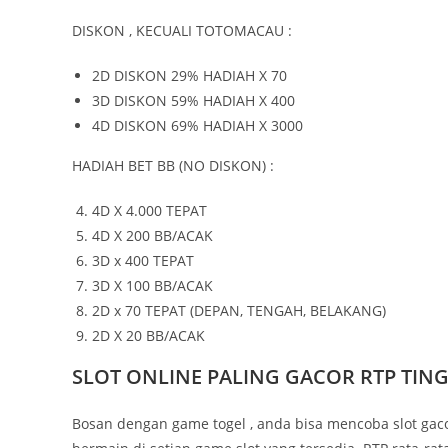
DISKON , KECUALI TOTOMACAU :
2D DISKON 29% HADIAH X 70
3D DISKON 59% HADIAH X 400
4D DISKON 69% HADIAH X 3000
HADIAH BET BB (NO DISKON) :
4D X 4.000 TEPAT
4D X 200 BB/ACAK
3D x 400 TEPAT
3D X 100 BB/ACAK
2D x 70 TEPAT (DEPAN, TENGAH, BELAKANG)
2D X 20 BB/ACAK
SLOT ONLINE PALING GACOR RTP TING
Bosan dengan game togel , anda bisa mencoba slot ga