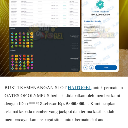
BUKTI KEMENANGAN SLOT
HAITOGEL
untuk permainan
GATES OF OLYMPUS berhasil didapatkan oleh member kami
Rp. 5.000.000
,-
dengan ID : r****18 sebesar
. Kami ucapkan
selamat kepada member yang jackpot dan terima kasih sudah
mempercayai kami sebagai situs untuk bermain slot anda.