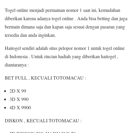
Togel online menjadi permainan nomor 1 saat ini, kemudahan
diberikan karena adanya togel online . Anda bisa betting dan juga
bermain dimana saja dan kapan saja sesuai dengan pasaran yang
tersedia dan anda inginkan.
Haitogel sendiri adalah situs pelopor nomor 1 untuk togel online
di Indonesia . Untuk rincian hadiah yang diberikan haitogel ,
diantaranya :
BET FULL , KECUALI TOTOMACAU :
2D X 99
3D X 990
4D X 9900
DISKON , KECUALI TOTOMACAU :