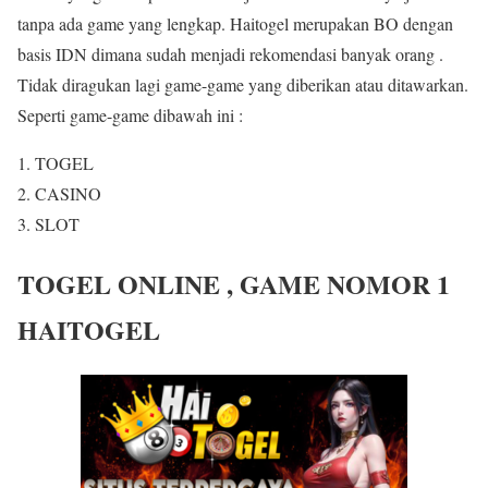
tanpa ada game yang lengkap. Haitogel merupakan BO dengan
basis IDN dimana sudah menjadi rekomendasi banyak orang .
Tidak diragukan lagi game-game yang diberikan atau ditawarkan.
Seperti game-game dibawah ini :
TOGEL
CASINO
SLOT
TOGEL ONLINE , GAME NOMOR 1
HAITOGEL