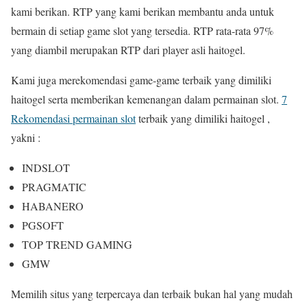
kami berikan. RTP yang kami berikan membantu anda untuk
bermain di setiap game slot yang tersedia. RTP rata-rata 97%
yang diambil merupakan RTP dari player asli haitogel.
Kami juga merekomendasi game-game terbaik yang dimiliki
haitogel serta memberikan kemenangan dalam permainan slot.
7
Rekomendasi permainan slot
terbaik yang dimiliki haitogel ,
yakni :
INDSLOT
PRAGMATIC
HABANERO
PGSOFT
TOP TREND GAMING
GMW
Memilih situs yang terpercaya dan terbaik bukan hal yang mudah