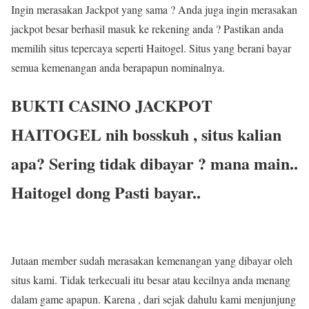
Ingin merasakan Jackpot yang sama ? Anda juga ingin merasakan
jackpot besar berhasil masuk ke rekening anda ? Pastikan anda
memilih situs tepercaya seperti Haitogel. Situs yang berani bayar
semua kemenangan anda berapapun nominalnya.
BUKTI CASINO JACKPOT
HAITOGEL nih bosskuh , situs kalian
apa? Sering tidak dibayar ? mana main..
Haitogel dong Pasti bayar..
Jutaan member sudah merasakan kemenangan yang dibayar oleh
situs kami. Tidak terkecuali itu besar atau kecilnya anda menang
dalam game apapun. Karena , dari sejak dahulu kami menjunjung