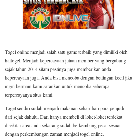
Togel online menjadi salah satu game terbaik yang dimiliki oleh
haitogel. Menjadi kepercayaan jutaan member yang bergabung
sejak tahun 2014 silam pastinya juga memberikan anda
kepercayaan juga. Anda bisa mencoba dengan bettingan kecil jika
ingin bermain kami sarankan untuk mencoba seberapa
terpercayanya situs kami.
Togel sendiri sudah menjadi makanan sehari-hari para penjudi
dari sejak dahulu. Dari hanya membeli di loket-loket terdekat
disekitar area anda sekarang sudah berkembang pesat sesuai
dengan perkembangan zaman menjadi togel online.