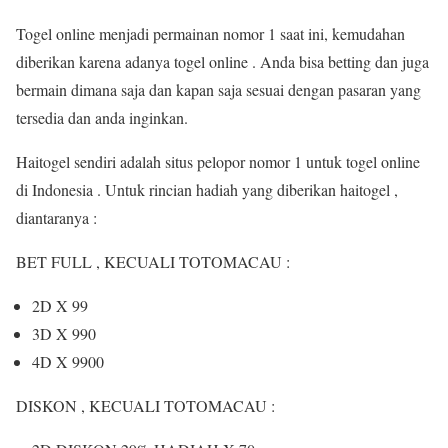
Togel online menjadi permainan nomor 1 saat ini, kemudahan
diberikan karena adanya togel online . Anda bisa betting dan juga
bermain dimana saja dan kapan saja sesuai dengan pasaran yang
tersedia dan anda inginkan.
Haitogel sendiri adalah situs pelopor nomor 1 untuk togel online
di Indonesia . Untuk rincian hadiah yang diberikan haitogel ,
diantaranya :
BET FULL , KECUALI TOTOMACAU :
2D X 99
3D X 990
4D X 9900
DISKON , KECUALI TOTOMACAU :