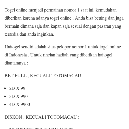
Togel online menjadi permainan nomor 1 saat ini, kemudahan
diberikan karena adanya togel online . Anda bisa betting dan juga
bermain dimana saja dan kapan saja sesuai dengan pasaran yang
tersedia dan anda inginkan.
Haitogel sendiri adalah situs pelopor nomor 1 untuk togel online
di Indonesia . Untuk rincian hadiah yang diberikan haitogel ,
diantaranya :
BET FULL , KECUALI TOTOMACAU :
2D X 99
3D X 990
4D X 9900
DISKON , KECUALI TOTOMACAU :