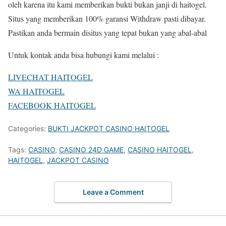
oleh karena itu kami memberikan bukti bukan janji di haitogel.
Situs yang memberikan 100% garansi Withdraw pasti dibayar.
Pastikan anda bermain disitus yang tepat bukan yang abal-abal
Untuk kontak anda bisa hubungi kami melalui :
LIVECHAT HAITOGEL
WA HAITOGEL
FACEBOOK HAITOGEL
Categories:
BUKTI JACKPOT CASINO HAITOGEL
Tags:
CASINO
,
CASINO 24D GAME
,
CASINO HAITOGEL
,
HAITOGEL
,
JACKPOT CASINO
Leave a Comment